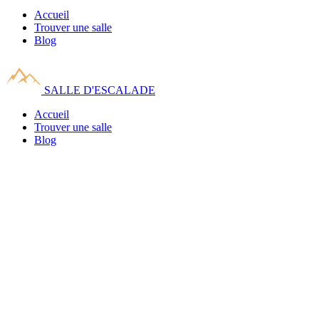
Accueil
Trouver une salle
Blog
SALLE D'ESCALADE
Accueil
Trouver une salle
Blog