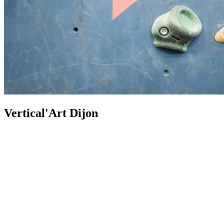
Vertical'Art Dijon