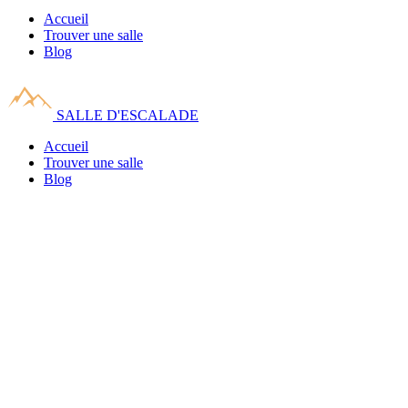
Accueil
Trouver une salle
Blog
SALLE D'ESCALADE
Accueil
Trouver une salle
Blog