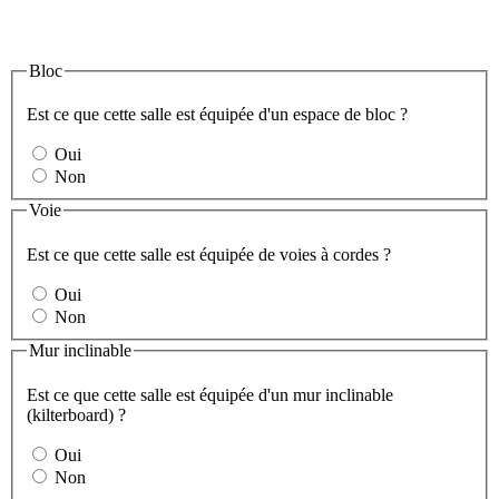
Bloc
Est ce que cette salle est équipée d'un espace de bloc ?
Oui
Non
Voie
Est ce que cette salle est équipée de voies à cordes ?
Oui
Non
Mur inclinable
Est ce que cette salle est équipée d'un mur inclinable
(kilterboard) ?
Oui
Non