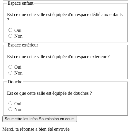
Espace enfant
Est ce que cette salle est équipée d'un espace dédié aux enfants
?
Oui
Non
Espace extérieur
Est ce que cette salle est équipée d'un espace extérieur ?
Oui
Non
Douche
Est ce que cette salle est équipée de douches ?
Oui
Non
Soumettre les infos
Soumission en cours
Merci, ta réponse a bien été envoyée