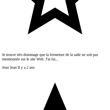
Je trouve très dommage que la fermeture de la salle ne soit pas
mentionnée sur le site Web. J'ai fai...
Jean Jean
Il y a 2 ans