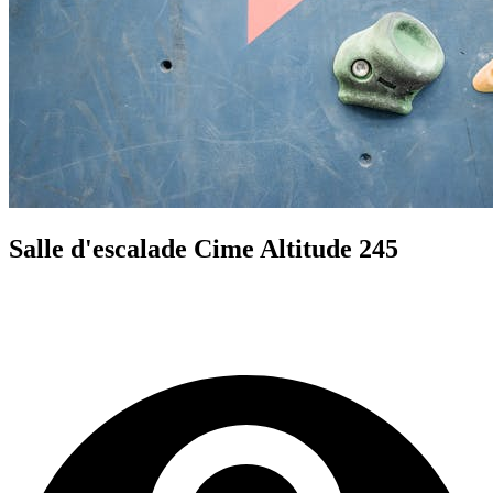
Salle d'escalade Cime Altitude 245