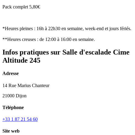
Pack complet 5,80€
*Heures pleines : 16h à 22h30 en semaine, week-end et jours fériés.
**Heures creuses : de 12:00 à 16:00 en semaine.
Infos pratiques sur Salle d'escalade Cime
Altitude 245
Adresse
14 Rue Marius Chanteur
21000 Dijon
Téléphone
+33 1 87 21 54 60
Site web