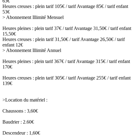
63€
Heures creuses : plein tarif 105€ / tarif Avantage 85€ / tarif enfant
53€
> Abonnement Illimité Mensuel
Heures pleines : plein tarif 37€ / tarif Avantage 31,50€ / tarif enfant
15,50€
Heures creuses : plein tarif 31,50€ / tarif Avantage 26,50€ / tarif
enfant 12€
> Abonnement Illimité Annuel
Heures pleines : plein tarif 367€ / tarif Avantage 315€ / tarif enfant
170€
Heures creuses : plein tarif 305€ / tarif Avantage 255€ / tarif enfant
139€
>Location du matériel :
Chaussons : 3,60€
Baudrier : 2.60€
Descendeur : 1,60€