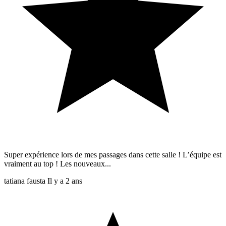
Super expérience lors de mes passages dans cette salle ! L’équipe est
vraiment au top ! Les nouveaux...
tatiana fausta
Il y a 2 ans