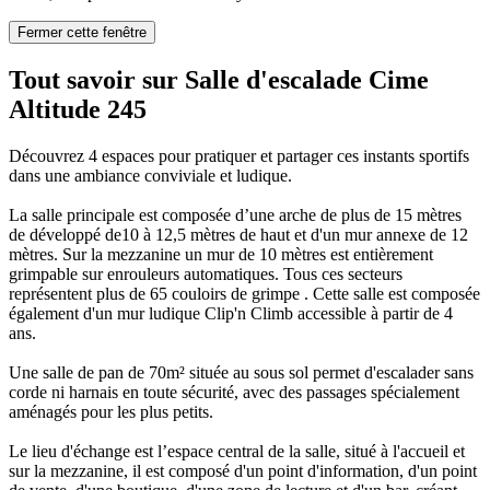
Fermer cette fenêtre
Tout savoir sur Salle d'escalade Cime
Altitude 245
Découvrez 4 espaces pour pratiquer et partager ces instants sportifs
dans une ambiance conviviale et ludique.
La salle principale est composée d’une arche de plus de 15 mètres
de développé de10 à 12,5 mètres de haut et d'un mur annexe de 12
mètres. Sur la mezzanine un mur de 10 mètres est entièrement
grimpable sur enrouleurs automatiques. Tous ces secteurs
représentent plus de 65 couloirs de grimpe . Cette salle est composée
également d'un mur ludique Clip'n Climb accessible à partir de 4
ans.
Une salle de pan de 70m² située au sous sol permet d'escalader sans
corde ni harnais en toute sécurité, avec des passages spécialement
aménagés pour les plus petits.
Le lieu d'échange est l’espace central de la salle, situé à l'accueil et
sur la mezzanine, il est composé d'un point d'information, d'un point