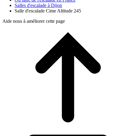
Salles d'escalade à Dijon
Salle d'escalade Cime Altitude 245
Aide nous à améliorer cette page