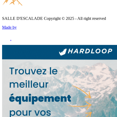
SALLE D'ESCALADE
Copyright © 2025 - All right reserved
Made by