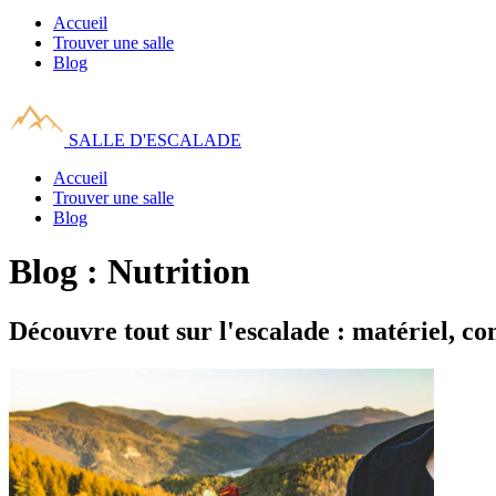
Accueil
Trouver une salle
Blog
SALLE D'ESCALADE
Accueil
Trouver une salle
Blog
Blog : Nutrition
Découvre tout sur l'escalade : matériel, con