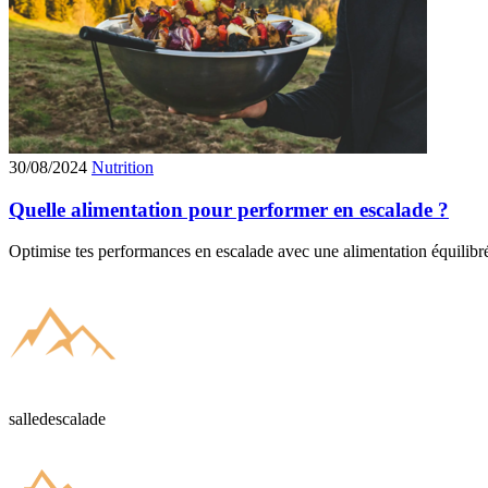
30/08/2024
Nutrition
Quelle alimentation pour performer en escalade ?
Optimise tes performances en escalade avec une alimentation équilibré
salledescalade