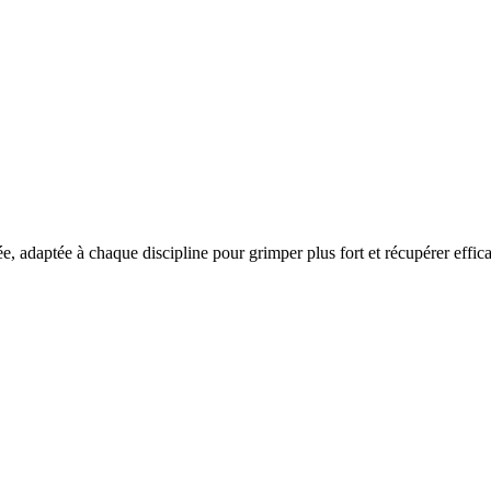
e, adaptée à chaque discipline pour grimper plus fort et récupérer effic