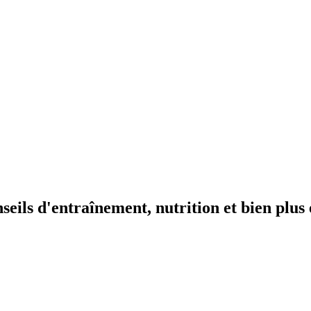
seils d'entraînement, nutrition et bien plus