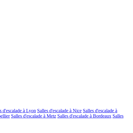
s d'escalade à Lyon
Salles d'escalade à Nice
Salles d'escalade à
ellier
Salles d'escalade à Metz
Salles d'escalade à Bordeaux
Salles