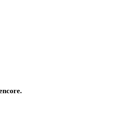
 encore.