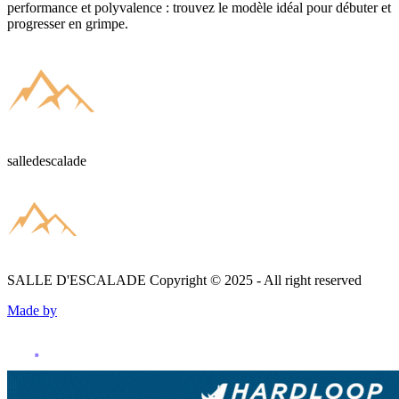
performance et polyvalence : trouvez le modèle idéal pour débuter et
progresser en grimpe.
salledescalade
SALLE D'ESCALADE
Copyright © 2025 - All right reserved
Made by