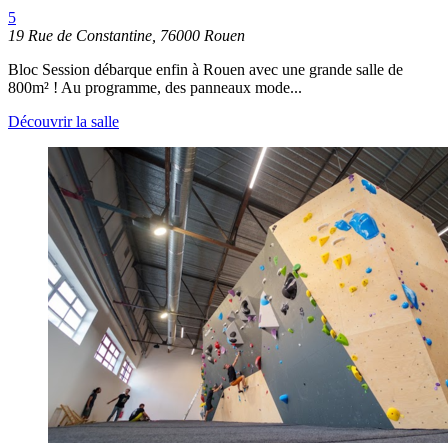
5
19 Rue de Constantine, 76000 Rouen
Bloc Session débarque enfin à Rouen avec une grande salle de
800m² ! Au programme, des panneaux mode...
Découvrir la salle