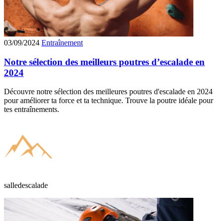
03/09/2024
Entraînement
Notre sélection des meilleurs poutres d’escalade en
2024
Découvre notre sélection des meilleures poutres d'escalade en 2024
pour améliorer ta force et ta technique. Trouve la poutre idéale pour
tes entraînements.
salledescalade