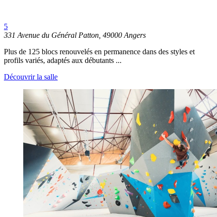
5
331 Avenue du Général Patton, 49000 Angers
Plus de 125 blocs renouvelés en permanence dans des styles et
profils variés, adaptés aux débutants ...
Découvrir la salle