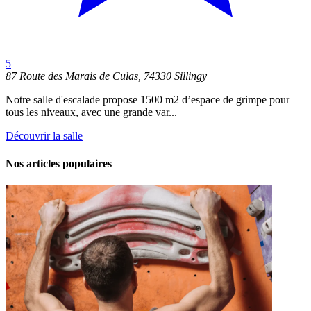
5
87 Route des Marais de Culas, 74330 Sillingy
Notre salle d'escalade propose 1500 m2 d’espace de grimpe pour
tous les niveaux, avec une grande var...
Découvrir la salle
Nos articles populaires