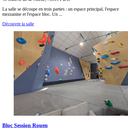
La salle se découpe en trois parties : un espace principal, l'espace
mezzanine et l'espace bloc. Un ...
Découvrir la salle
Bloc Session Rouen