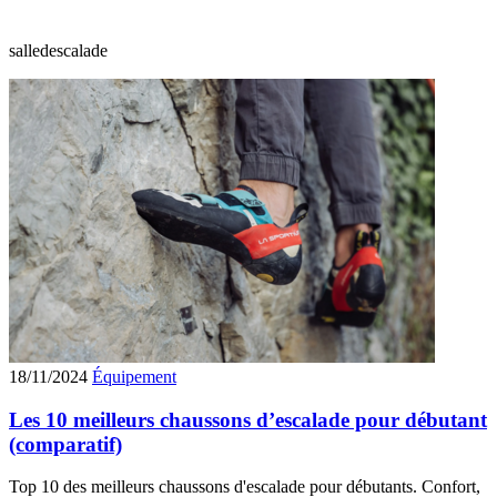
salledescalade
18/11/2024
Équipement
Les 10 meilleurs chaussons d’escalade pour débutant
(comparatif)
Top 10 des meilleurs chaussons d'escalade pour débutants. Confort,