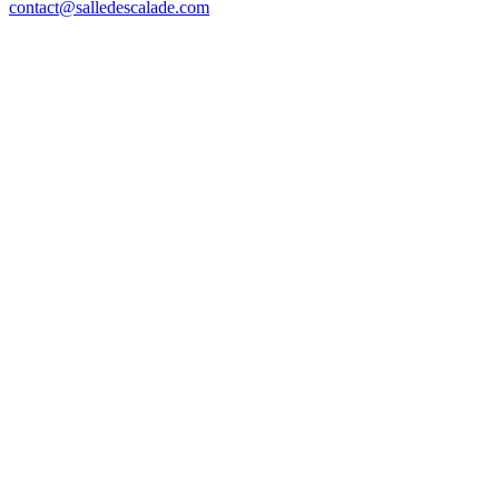
contact@salledescalade.com