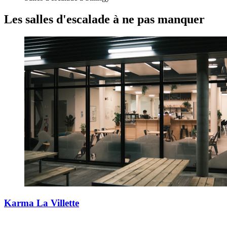
Les salles d'escalade
à ne pas manquer
Karma La Villette