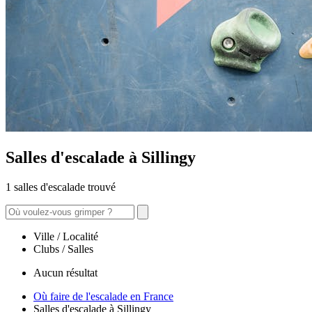
Salles d'escalade à Sillingy
1 salles d'escalade trouvé
Ville / Localité
Clubs / Salles
Aucun résultat
Où faire de l'escalade en France
Salles d'escalade à Sillingy