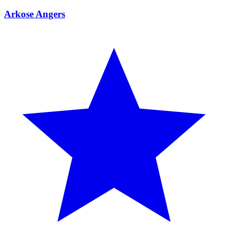
Arkose Angers