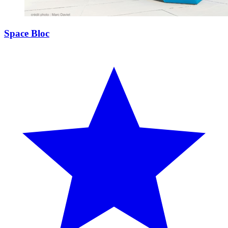
Space Bloc