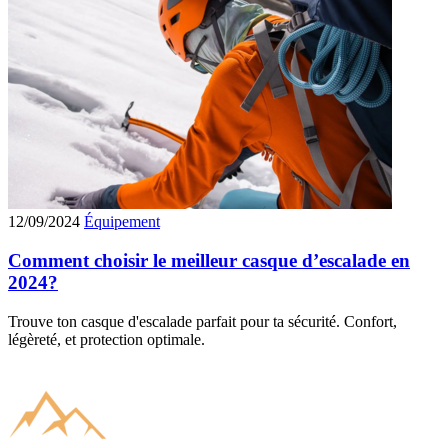
12/09/2024
Équipement
Comment choisir le meilleur casque d’escalade en
2024?
Trouve ton casque d'escalade parfait pour ta sécurité. Confort,
légèreté, et protection optimale.