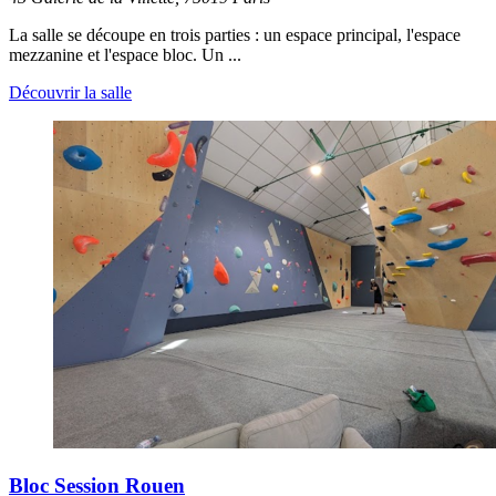
La salle se découpe en trois parties : un espace principal, l'espace
mezzanine et l'espace bloc. Un ...
Découvrir la salle
Bloc Session Rouen