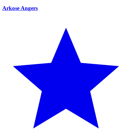
Arkose Angers