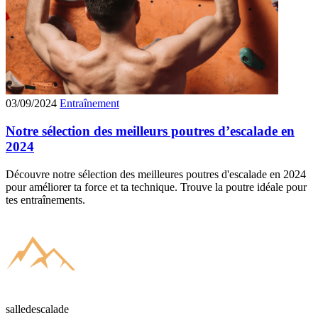
03/09/2024
Entraînement
Notre sélection des meilleurs poutres d’escalade en
2024
Découvre notre sélection des meilleures poutres d'escalade en 2024
pour améliorer ta force et ta technique. Trouve la poutre idéale pour
tes entraînements.
salledescalade