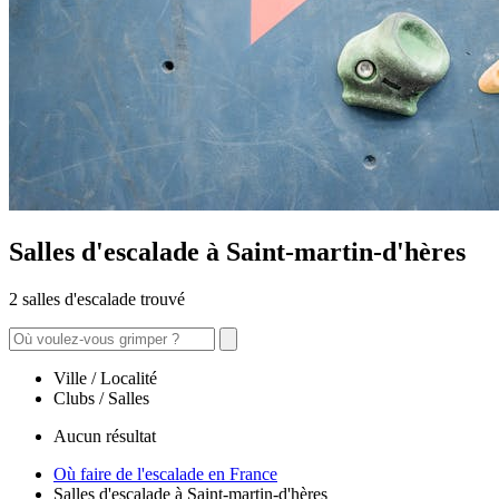
Salles d'escalade à Saint-martin-d'hères
2 salles d'escalade trouvé
Ville / Localité
Clubs / Salles
Aucun résultat
Où faire de l'escalade en France
Salles d'escalade à Saint-martin-d'hères