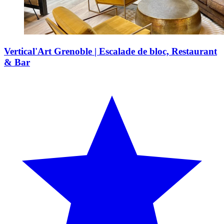
Vertical'Art Grenoble | Escalade de bloc, Restaurant
& Bar