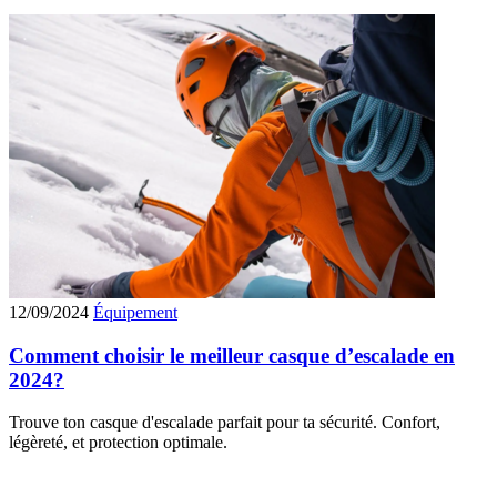
12/09/2024
Équipement
Comment choisir le meilleur casque d’escalade en
2024?
Trouve ton casque d'escalade parfait pour ta sécurité. Confort,
légèreté, et protection optimale.