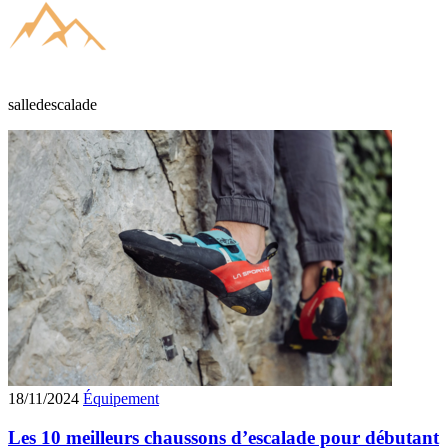
salledescalade
18/11/2024
Équipement
Les 10 meilleurs chaussons d’escalade pour débutant