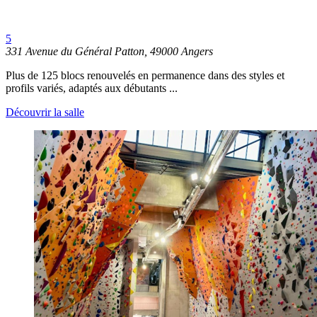
5
331 Avenue du Général Patton, 49000 Angers
Plus de 125 blocs renouvelés en permanence dans des styles et
profils variés, adaptés aux débutants ...
Découvrir la salle