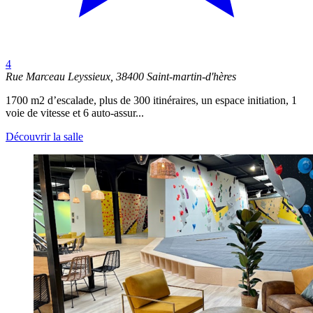
4
Rue Marceau Leyssieux, 38400 Saint-martin-d'hères
1700 m2 d’escalade, plus de 300 itinéraires, un espace initiation, 1
voie de vitesse et 6 auto-assur...
Découvrir la salle