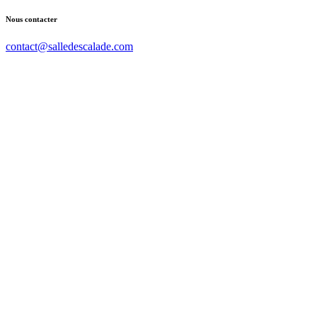
Nous contacter
contact@salledescalade.com