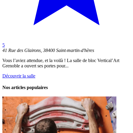
5
41 Rue des Glairons, 38400 Saint-martin-d'hères
Vous l’aviez attendue, et la voilà ! La salle de bloc Vertical’Art
Grenoble a ouvert ses portes pour...
Découvrir la salle
Nos articles populaires