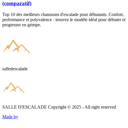
(comparatif)
Top 10 des meilleurs chaussons d'escalade pour débutants. Confort,
performance et polyvalence : trouvez le modèle idéal pour débuter et
progresser en grimpe.
salledescalade
SALLE D'ESCALADE
Copyright © 2025 - All right reserved
Made by