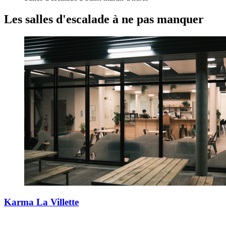
Les salles d'escalade
à ne pas manquer
Karma La Villette