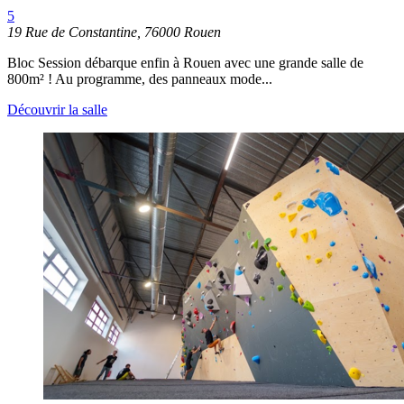
5
19 Rue de Constantine, 76000 Rouen
Bloc Session débarque enfin à Rouen avec une grande salle de
800m² ! Au programme, des panneaux mode...
Découvrir la salle