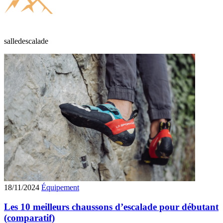
salledescalade
18/11/2024
Équipement
Les 10 meilleurs chaussons d’escalade pour débutant
(comparatif)