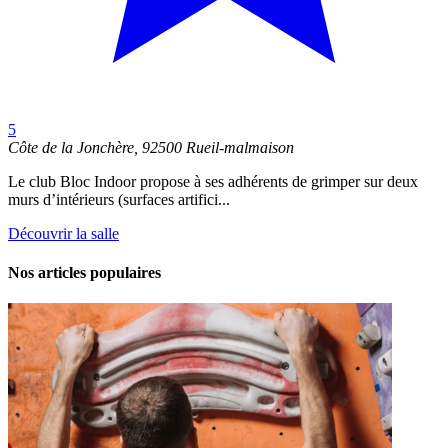
5
Côte de la Jonchère, 92500 Rueil-malmaison
Le club Bloc Indoor propose à ses adhérents de grimper sur deux
murs d’intérieurs (surfaces artifici...
Découvrir la salle
Nos articles populaires