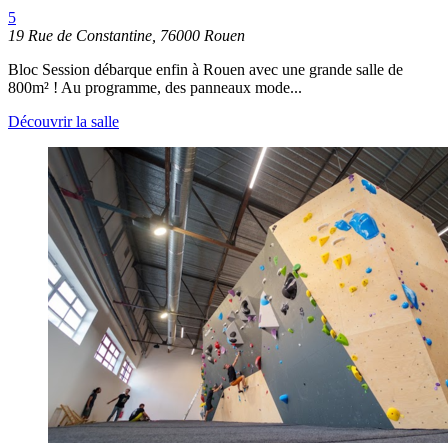
5
19 Rue de Constantine, 76000 Rouen
Bloc Session débarque enfin à Rouen avec une grande salle de
800m² ! Au programme, des panneaux mode...
Découvrir la salle