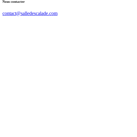
Nous contacter
contact@salledescalade.com