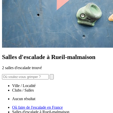
Salles d'escalade à Rueil-malmaison
2 salles d'escalade trouvé
Ville / Localité
Clubs / Salles
Aucun résultat
Où faire de l'escalade en France
Salles d'escalade à Rueil-malmaison