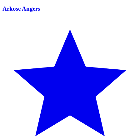
Arkose Angers