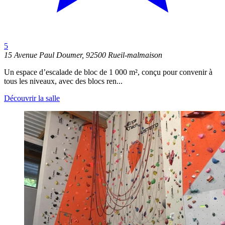
5
15 Avenue Paul Doumer, 92500 Rueil-malmaison
Un espace d’escalade de bloc de 1 000 m², conçu pour convenir à
tous les niveaux, avec des blocs ren...
Découvrir la salle