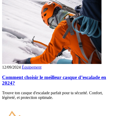
12/09/2024
Équipement
Comment choisir le meilleur casque d’escalade en
2024?
Trouve ton casque d'escalade parfait pour ta sécurité. Confort,
légèreté, et protection optimale.