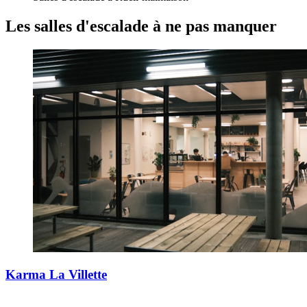
Les salles d'escalade
à ne pas manquer
Karma La Villette