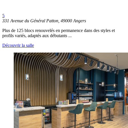
5
331 Avenue du Général Patton, 49000 Angers
Plus de 125 blocs renouvelés en permanence dans des styles et
profils variés, adaptés aux débutants ...
Découvrir la salle