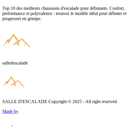
Top 10 des meilleurs chaussons d'escalade pour débutants. Confort,
performance et polyvalence : trouvez le modèle idéal pour débuter et
progresser en grimpe.
salledescalade
SALLE D'ESCALADE
Copyright © 2025 - All right reserved
Made by