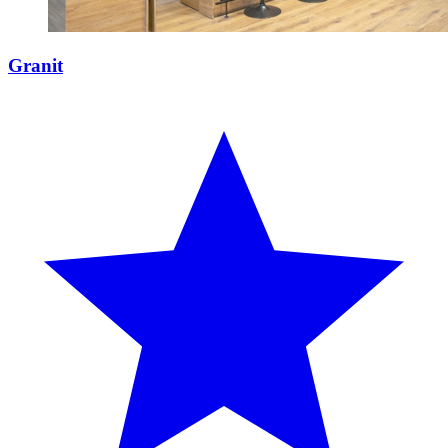
Granit