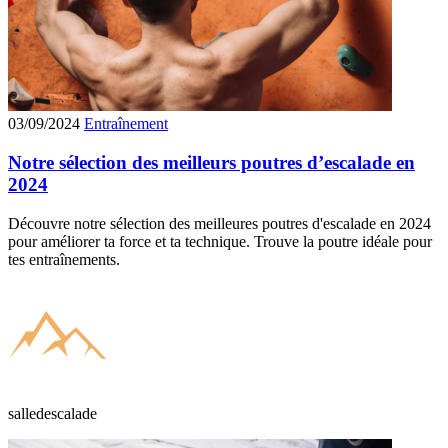
03/09/2024
Entraînement
Notre sélection des meilleurs poutres d’escalade en
2024
Découvre notre sélection des meilleures poutres d'escalade en 2024
pour améliorer ta force et ta technique. Trouve la poutre idéale pour
tes entraînements.
salledescalade