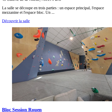
La salle se découpe en trois parties : un espace principal, l'espace
mezzanine et l'espace bloc. Un ...
Découvrir la salle
Bloc Session Rouen