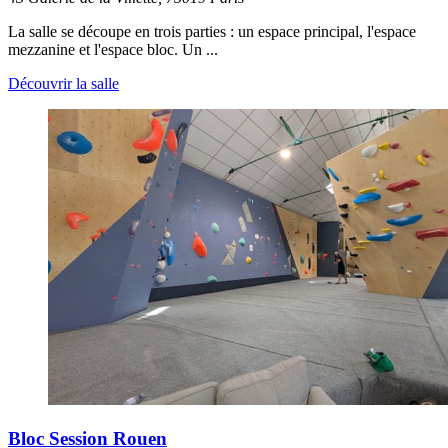
La salle se découpe en trois parties : un espace principal, l'espace
mezzanine et l'espace bloc. Un ...
Découvrir la salle
Bloc Session Rouen