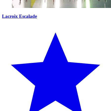
Lacroix Escalade