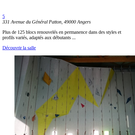
5
331 Avenue du Général Patton, 49000 Angers
Plus de 125 blocs renouvelés en permanence dans des styles et
profils variés, adaptés aux débutants ...
Découvrir la salle