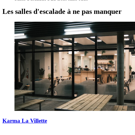
Les salles d'escalade
à ne pas manquer
Karma La Villette