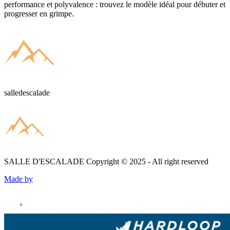
performance et polyvalence : trouvez le modèle idéal pour débuter et
progresser en grimpe.
salledescalade
SALLE D'ESCALADE
Copyright © 2025 - All right reserved
Made by