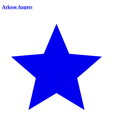
Arkose Angers