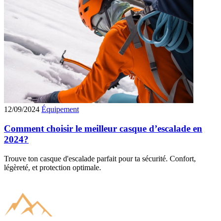
12/09/2024
Équipement
Comment choisir le meilleur casque d’escalade en
2024?
Trouve ton casque d'escalade parfait pour ta sécurité. Confort,
légèreté, et protection optimale.