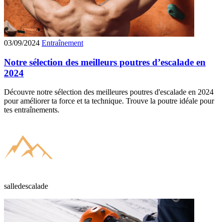
03/09/2024
Entraînement
Notre sélection des meilleurs poutres d’escalade en
2024
Découvre notre sélection des meilleures poutres d'escalade en 2024
pour améliorer ta force et ta technique. Trouve la poutre idéale pour
tes entraînements.
salledescalade