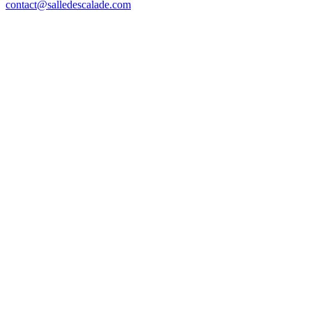
contact@salledescalade.com