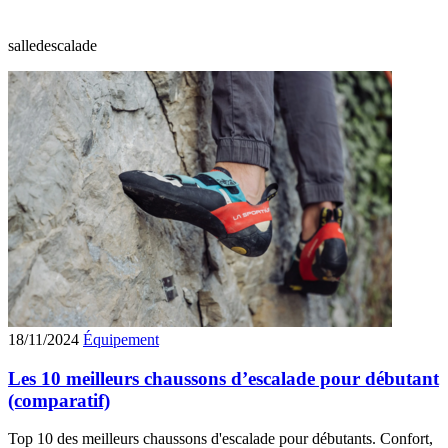
salledescalade
18/11/2024
Équipement
Les 10 meilleurs chaussons d’escalade pour débutant
(comparatif)
Top 10 des meilleurs chaussons d'escalade pour débutants. Confort,