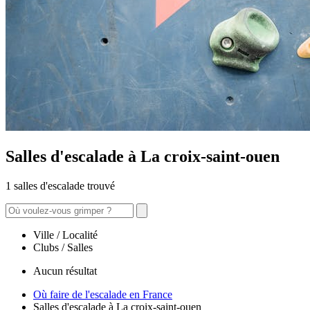
Salles d'escalade à La croix-saint-ouen
1 salles d'escalade trouvé
Ville / Localité
Clubs / Salles
Aucun résultat
Où faire de l'escalade en France
Salles d'escalade à La croix-saint-ouen