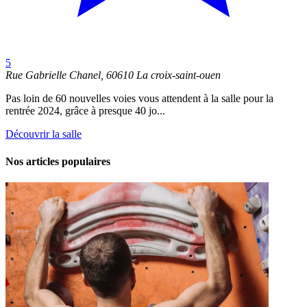
5
Rue Gabrielle Chanel, 60610 La croix-saint-ouen
Pas loin de 60 nouvelles voies vous attendent à la salle pour la
rentrée 2024, grâce à presque 40 jo...
Découvrir la salle
Nos articles populaires