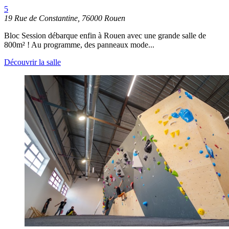
5
19 Rue de Constantine, 76000 Rouen
Bloc Session débarque enfin à Rouen avec une grande salle de
800m² ! Au programme, des panneaux mode...
Découvrir la salle