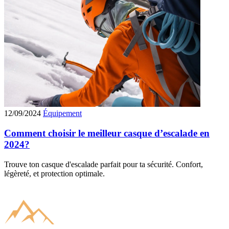
12/09/2024
Équipement
Comment choisir le meilleur casque d’escalade en
2024?
Trouve ton casque d'escalade parfait pour ta sécurité. Confort,
légèreté, et protection optimale.