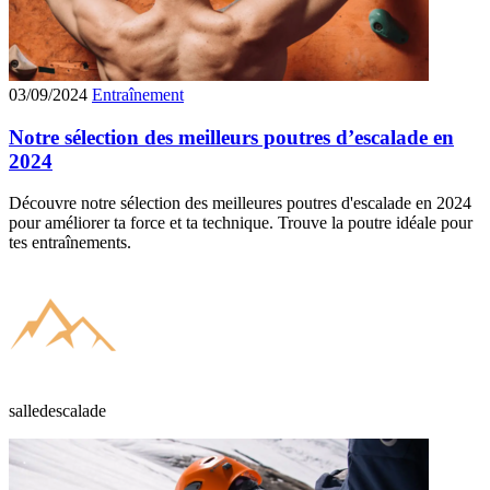
03/09/2024
Entraînement
Notre sélection des meilleurs poutres d’escalade en
2024
Découvre notre sélection des meilleures poutres d'escalade en 2024
pour améliorer ta force et ta technique. Trouve la poutre idéale pour
tes entraînements.
salledescalade