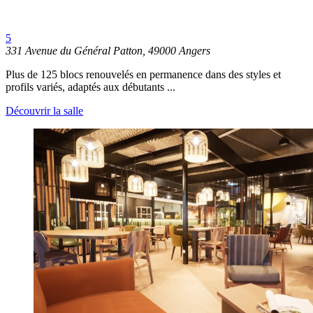
5
331 Avenue du Général Patton, 49000 Angers
Plus de 125 blocs renouvelés en permanence dans des styles et
profils variés, adaptés aux débutants ...
Découvrir la salle