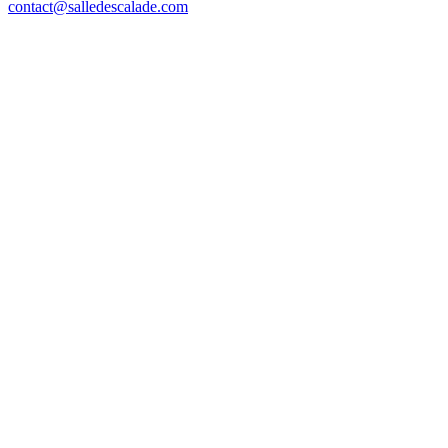
contact@salledescalade.com