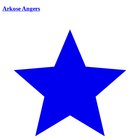
Arkose Angers