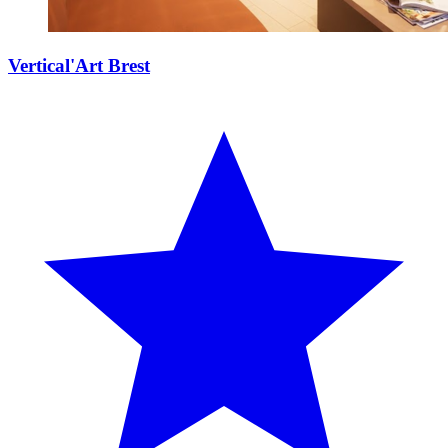
Vertical'Art Brest