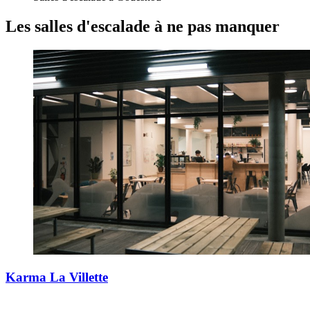
Les salles d'escalade
à ne pas manquer
Karma La Villette