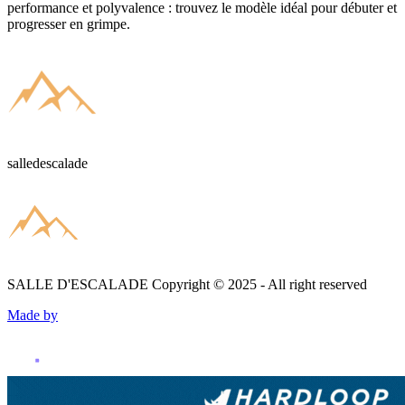
performance et polyvalence : trouvez le modèle idéal pour débuter et
progresser en grimpe.
salledescalade
SALLE D'ESCALADE
Copyright © 2025 - All right reserved
Made by