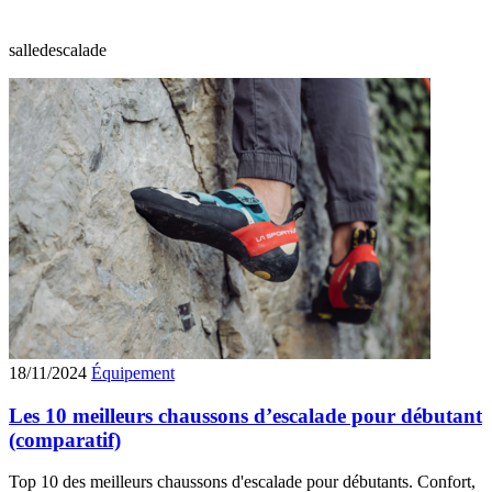
salledescalade
18/11/2024
Équipement
Les 10 meilleurs chaussons d’escalade pour débutant
(comparatif)
Top 10 des meilleurs chaussons d'escalade pour débutants. Confort,