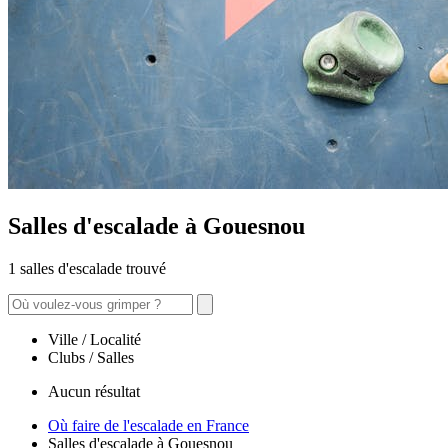
Salles d'escalade à Gouesnou
1 salles d'escalade trouvé
Ville / Localité
Clubs / Salles
Aucun résultat
Où faire de l'escalade en France
Salles d'escalade à Gouesnou