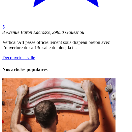
5
8 Avenue Baron Lacrosse, 29850 Gouesnou
Vertical’Art passe officiellement sous drapeau breton avec
l’ouverture de sa 13e salle de bloc, la t...
Découvrir la salle
Nos articles populaires