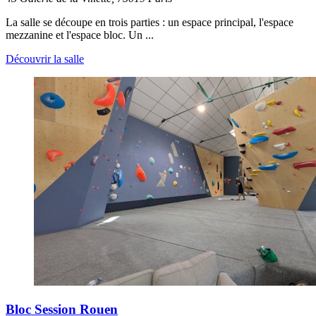
La salle se découpe en trois parties : un espace principal, l'espace
mezzanine et l'espace bloc. Un ...
Découvrir la salle
Bloc Session Rouen