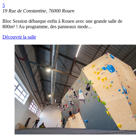
5
19 Rue de Constantine, 76000 Rouen
Bloc Session débarque enfin à Rouen avec une grande salle de
800m² ! Au programme, des panneaux mode...
Découvrir la salle