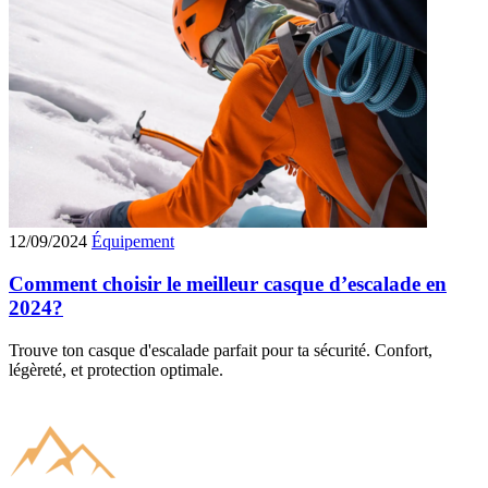
12/09/2024
Équipement
Comment choisir le meilleur casque d’escalade en
2024?
Trouve ton casque d'escalade parfait pour ta sécurité. Confort,
légèreté, et protection optimale.