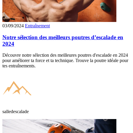
03/09/2024
Entraînement
Notre sélection des meilleurs poutres d’escalade en
2024
Découvre notre sélection des meilleures poutres d'escalade en 2024
pour améliorer ta force et ta technique. Trouve la poutre idéale pour
tes entraînements.
salledescalade