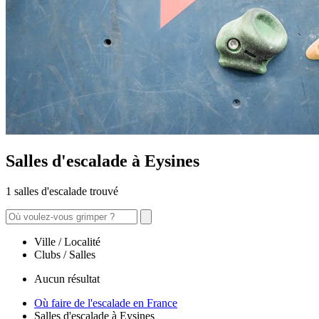
Salles d'escalade à Eysines
1 salles d'escalade trouvé
Ville / Localité
Clubs / Salles
Aucun résultat
Où faire de l'escalade en France
Salles d'escalade à Eysines