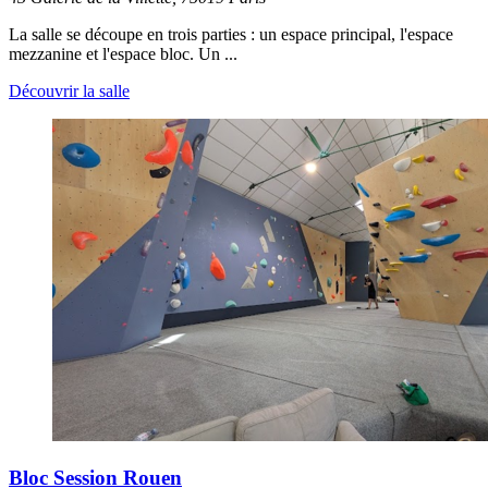
La salle se découpe en trois parties : un espace principal, l'espace
mezzanine et l'espace bloc. Un ...
Découvrir la salle
Bloc Session Rouen