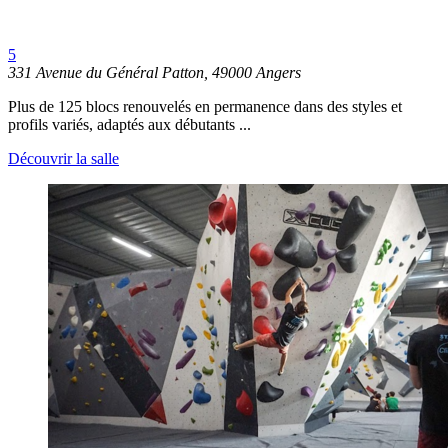
5
331 Avenue du Général Patton, 49000 Angers
Plus de 125 blocs renouvelés en permanence dans des styles et
profils variés, adaptés aux débutants ...
Découvrir la salle