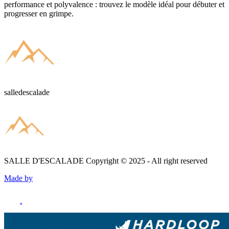
performance et polyvalence : trouvez le modèle idéal pour débuter et
progresser en grimpe.
salledescalade
SALLE D'ESCALADE
Copyright © 2025 - All right reserved
Made by