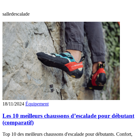
salledescalade
18/11/2024
Équipement
Les 10 meilleurs chaussons d’escalade pour débutant
(comparatif)
Top 10 des meilleurs chaussons d'escalade pour débutants. Confort,