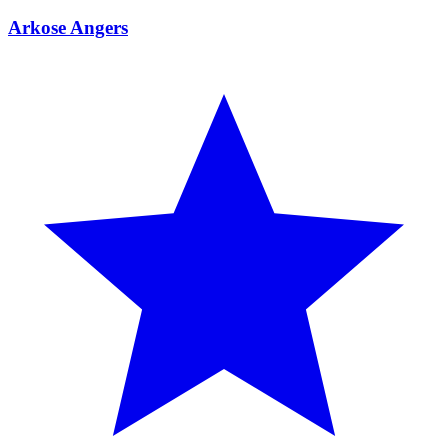
Arkose Angers