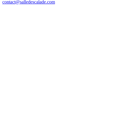
contact@salledescalade.com