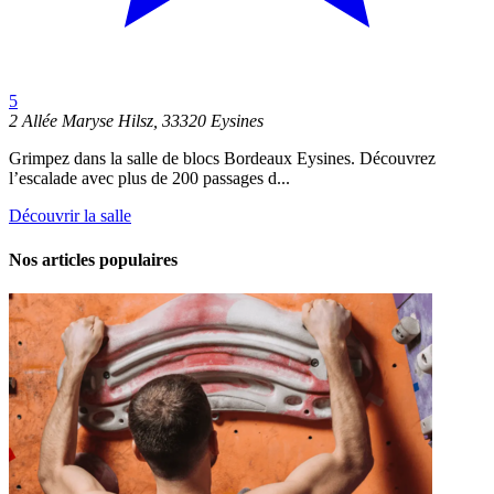
5
2 Allée Maryse Hilsz, 33320 Eysines
Grimpez dans la salle de blocs Bordeaux Eysines. Découvrez
l’escalade avec plus de 200 passages d...
Découvrir la salle
Nos articles populaires