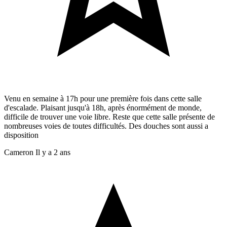
Venu en semaine à 17h pour une première fois dans cette salle
d'escalade. Plaisant jusqu'à 18h, après énormément de monde,
difficile de trouver une voie libre. Reste que cette salle présente de
nombreuses voies de toutes difficultés. Des douches sont aussi a
disposition
Cameron
Il y a 2 ans