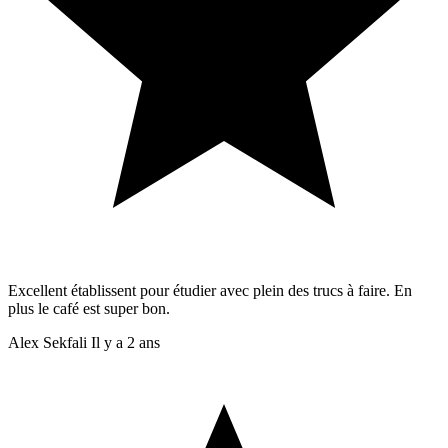
Excellent établissent pour étudier avec plein des trucs à faire. En
plus le café est super bon.
Alex Sekfali
Il y a 2 ans