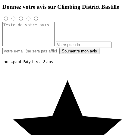
Donnez votre avis sur Climbing District Bastille
Soumettre mon avis
louis-paul Paty
Il y a 2 ans