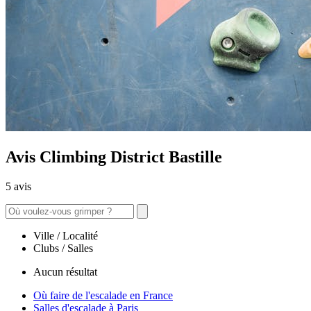
Avis Climbing District Bastille
5 avis
Ville / Localité
Clubs / Salles
Aucun résultat
Où faire de l'escalade en France
Salles d'escalade à Paris