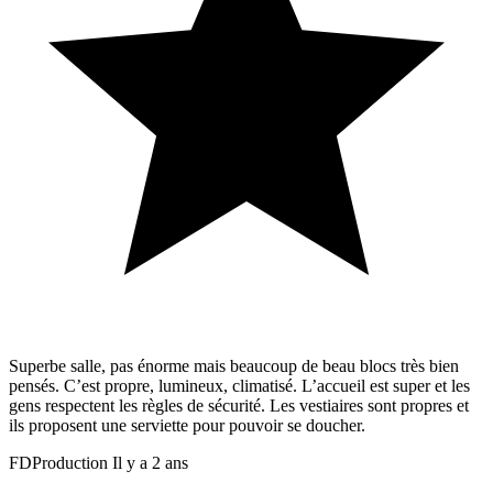
Superbe salle, pas énorme mais beaucoup de beau blocs très bien
pensés. C’est propre, lumineux, climatisé. L’accueil est super et les
gens respectent les règles de sécurité. Les vestiaires sont propres et
ils proposent une serviette pour pouvoir se doucher.
FDProduction
Il y a 2 ans