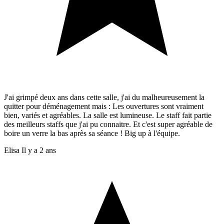
J'ai grimpé deux ans dans cette salle, j'ai du malheureusement la
quitter pour déménagement mais : Les ouvertures sont vraiment
bien, variés et agréables. La salle est lumineuse. Le staff fait partie
des meilleurs staffs que j'ai pu connaitre. Et c'est super agréable de
boire un verre la bas après sa séance ! Big up à l'équipe.
Elisa
Il y a 2 ans