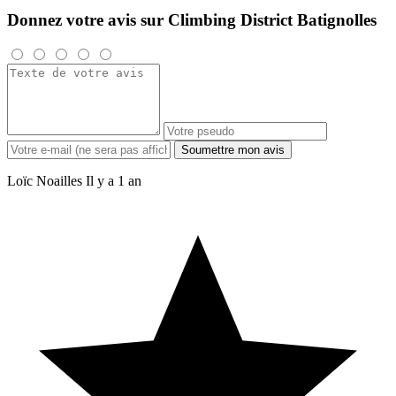
Donnez votre avis sur Climbing District Batignolles
Soumettre mon avis
Loïc Noailles
Il y a 1 an