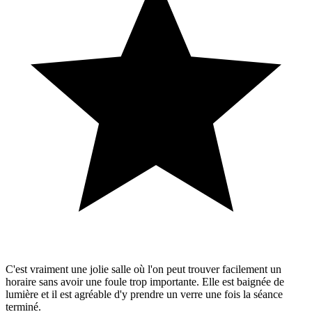
C'est vraiment une jolie salle où l'on peut trouver facilement un
horaire sans avoir une foule trop importante. Elle est baignée de
lumière et il est agréable d'y prendre un verre une fois la séance
terminé.