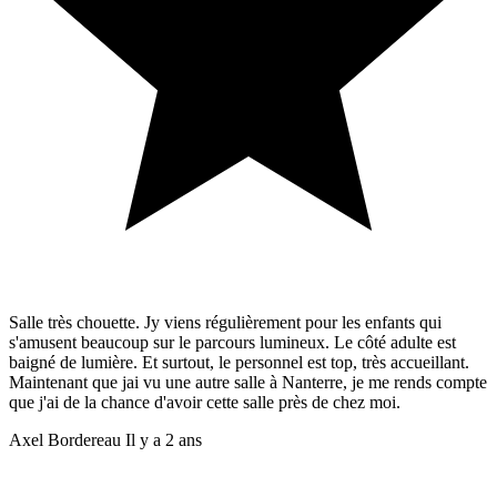
Salle très chouette. Jy viens régulièrement pour les enfants qui
s'amusent beaucoup sur le parcours lumineux. Le côté adulte est
baigné de lumière. Et surtout, le personnel est top, très accueillant.
Maintenant que jai vu une autre salle à Nanterre, je me rends compte
que j'ai de la chance d'avoir cette salle près de chez moi.
Axel Bordereau
Il y a 2 ans