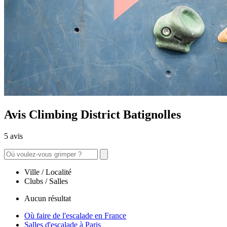
Avis Climbing District Batignolles
5 avis
Ville / Localité
Clubs / Salles
Aucun résultat
Où faire de l'escalade en France
Salles d'escalade à Paris