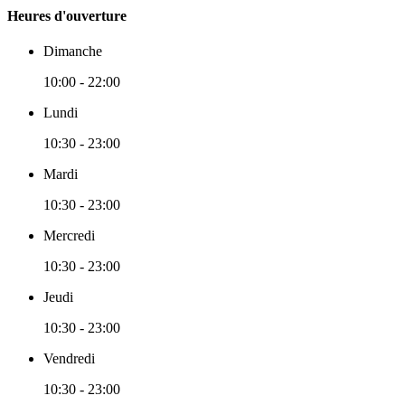
Heures d'ouverture
Dimanche
10:00 - 22:00
Lundi
10:30 - 23:00
Mardi
10:30 - 23:00
Mercredi
10:30 - 23:00
Jeudi
10:30 - 23:00
Vendredi
10:30 - 23:00