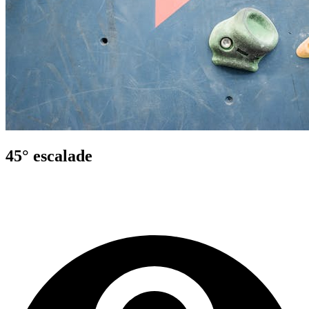
45° escalade