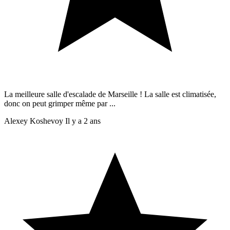
La meilleure salle d'escalade de Marseille ! La salle est climatisée,
donc on peut grimper même par ...
Alexey Koshevoy
Il y a 2 ans