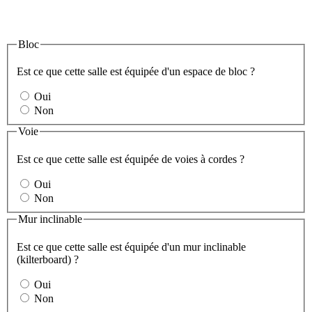
Bloc
Est ce que cette salle est équipée d'un espace de bloc ?
Oui
Non
Voie
Est ce que cette salle est équipée de voies à cordes ?
Oui
Non
Mur inclinable
Est ce que cette salle est équipée d'un mur inclinable
(kilterboard) ?
Oui
Non