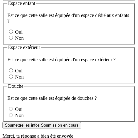
Espace enfant
Est ce que cette salle est équipée d'un espace dédié aux enfants
?
Oui
Non
Espace extérieur
Est ce que cette salle est équipée d'un espace extérieur ?
Oui
Non
Douche
Est ce que cette salle est équipée de douches ?
Oui
Non
Soumettre les infos
Soumission en cours
Merci, ta réponse a bien été envoyée