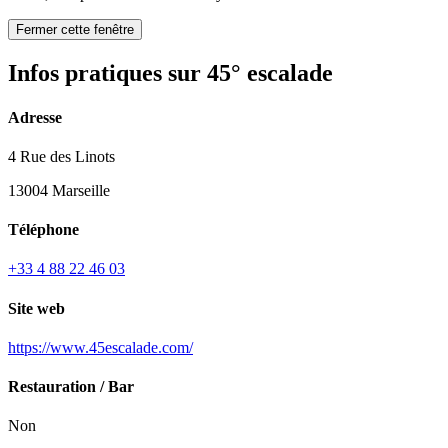
Fermer cette fenêtre
Infos pratiques sur 45° escalade
Adresse
4 Rue des Linots
13004 Marseille
Téléphone
+33 4 88 22 46 03
Site web
https://www.45escalade.com/
Restauration / Bar
Non