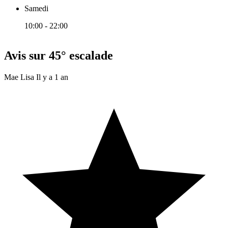
Samedi
10:00 - 22:00
Avis sur 45° escalade
Mae Lisa
Il y a 1 an