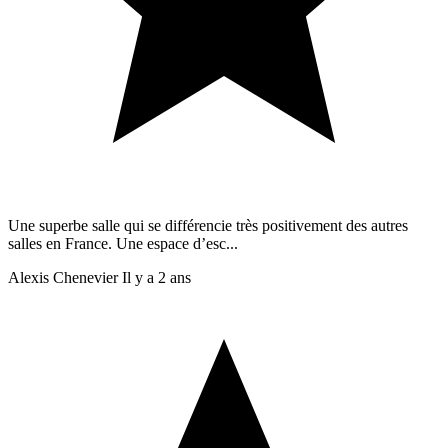
Une superbe salle qui se différencie très positivement des autres
salles en France. Une espace d’esc...
Alexis Chenevier
Il y a 2 ans