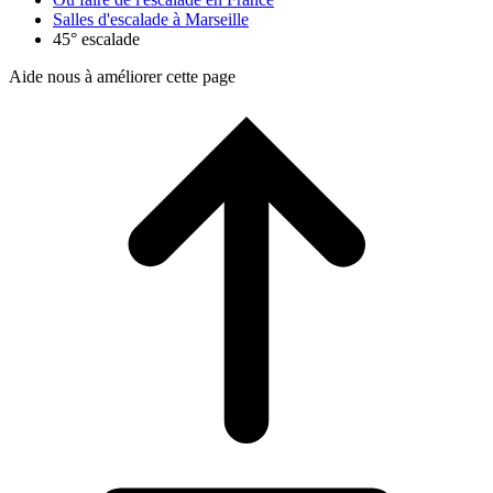
Salles d'escalade à Marseille
45° escalade
Aide nous à améliorer cette page