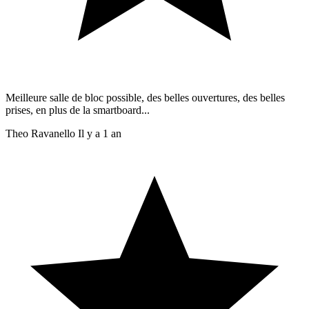
Meilleure salle de bloc possible, des belles ouvertures, des belles
prises, en plus de la smartboard...
Theo Ravanello
Il y a 1 an