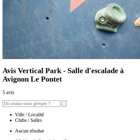
Avis Vertical Park - Salle d'escalade à
Avignon Le Pontet
5 avis
Ville / Localité
Clubs / Salles
Aucun résultat