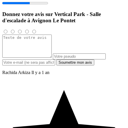
Donnez votre avis sur Vertical Park - Salle
d'escalade à Avignon Le Pontet
Soumettre mon avis
Rachida Arkiza
Il y a 1 an