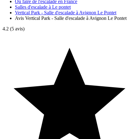
Où faire de l'escalade en France
Salles d'escalade à Le pontet
Vertical Park - Salle d'escalade à Avignon Le Pontet
Avis Vertical Park - Salle d'escalade à Avignon Le Pontet
4.2
(5 avis)