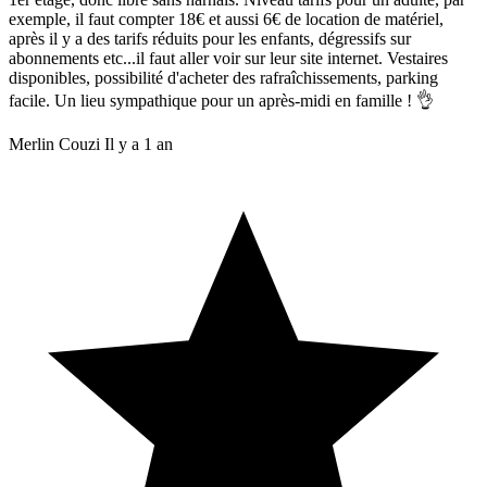
exemple, il faut compter 18€ et aussi 6€ de location de matériel,
après il y a des tarifs réduits pour les enfants, dégressifs sur
abonnements etc...il faut aller voir sur leur site internet. Vestaires
disponibles, possibilité d'acheter des rafraîchissements, parking
facile. Un lieu sympathique pour un après-midi en famille ! 👌
Merlin Couzi
Il y a 1 an