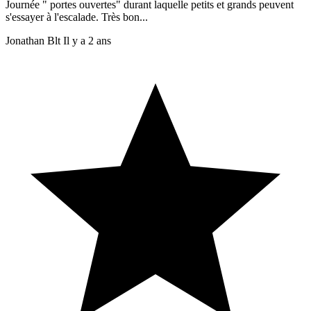
Journée " portes ouvertes" durant laquelle petits et grands peuvent
s'essayer à l'escalade. Très bon...
Jonathan Blt
Il y a 2 ans