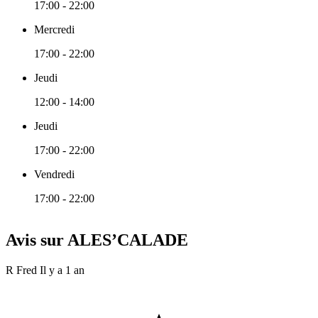
17:00 - 22:00
Mercredi
17:00 - 22:00
Jeudi
12:00 - 14:00
Jeudi
17:00 - 22:00
Vendredi
17:00 - 22:00
Avis sur ALES’CALADE
R Fred
Il y a 1 an