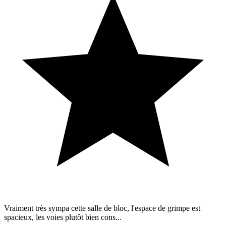
Vraiment très sympa cette salle de bloc, l'espace de grimpe est
spacieux, les voies plutôt bien cons...