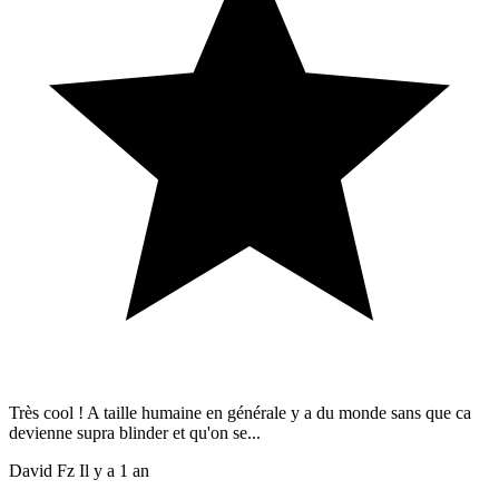
Très cool ! A taille humaine en générale y a du monde sans que ca
devienne supra blinder et qu'on se...
David Fz
Il y a 1 an