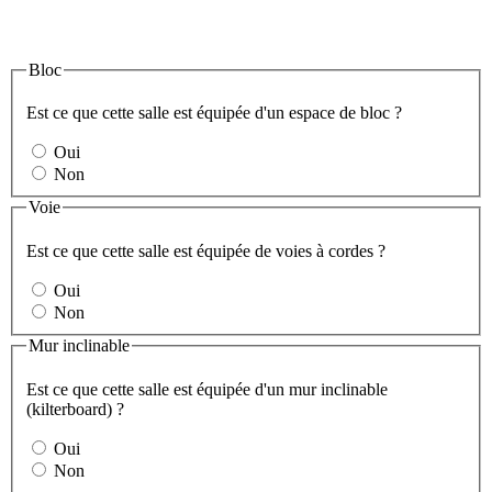
Bloc
Est ce que cette salle est équipée d'un espace de bloc ?
Oui
Non
Voie
Est ce que cette salle est équipée de voies à cordes ?
Oui
Non
Mur inclinable
Est ce que cette salle est équipée d'un mur inclinable
(kilterboard) ?
Oui
Non