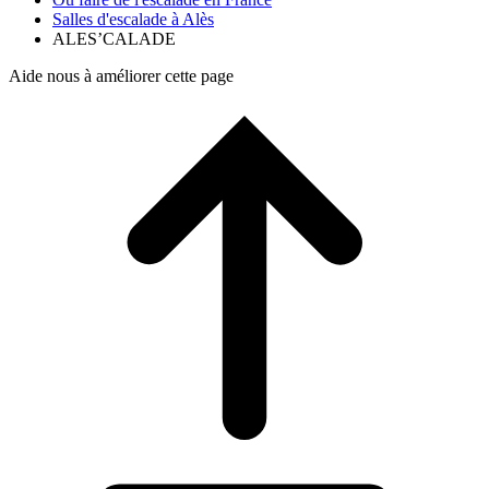
Salles d'escalade à Alès
ALES’CALADE
Aide nous à améliorer cette page