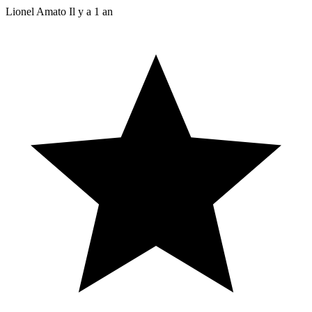
Lionel Amato
Il y a 1 an