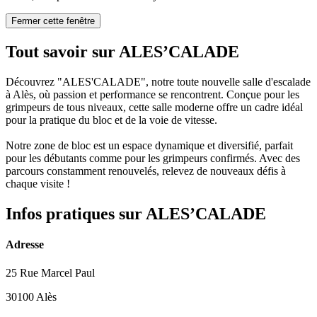
Fermer cette fenêtre
Tout savoir sur ALES’CALADE
Découvrez "ALES'CALADE", notre toute nouvelle salle d'escalade
à Alès, où passion et performance se rencontrent. Conçue pour les
grimpeurs de tous niveaux, cette salle moderne offre un cadre idéal
pour la pratique du bloc et de la voie de vitesse.
Notre zone de bloc est un espace dynamique et diversifié, parfait
pour les débutants comme pour les grimpeurs confirmés. Avec des
parcours constamment renouvelés, relevez de nouveaux défis à
chaque visite !
Infos pratiques sur ALES’CALADE
Adresse
25 Rue Marcel Paul
30100 Alès