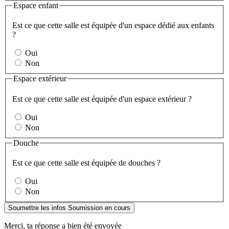
Espace enfant
Est ce que cette salle est équipée d'un espace dédié aux enfants
?
Oui
Non
Espace extérieur
Est ce que cette salle est équipée d'un espace extérieur ?
Oui
Non
Douche
Est ce que cette salle est équipée de douches ?
Oui
Non
Soumettre les infos
Soumission en cours
Merci, ta réponse a bien été envoyée