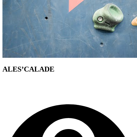
ALES’CALADE