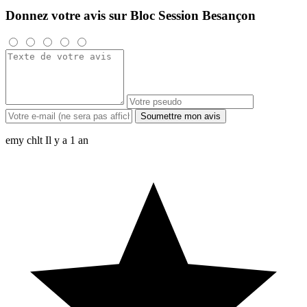
Donnez votre avis sur Bloc Session Besançon
Soumettre mon avis
emy chlt
Il y a 1 an