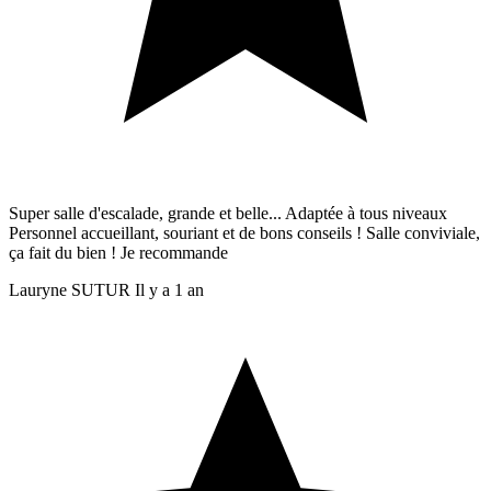
Super salle d'escalade, grande et belle... Adaptée à tous niveaux
Personnel accueillant, souriant et de bons conseils ! Salle conviviale,
ça fait du bien ! Je recommande
Lauryne SUTUR
Il y a 1 an