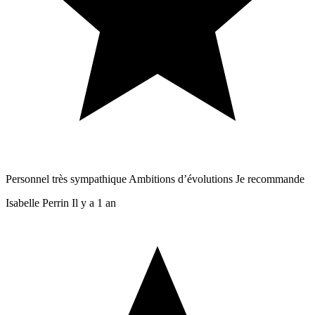
Personnel très sympathique Ambitions d’évolutions Je recommande
Isabelle Perrin
Il y a 1 an