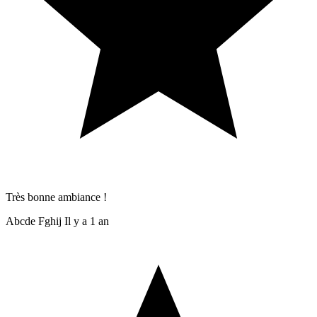
Très bonne ambiance !
Abcde Fghij
Il y a 1 an