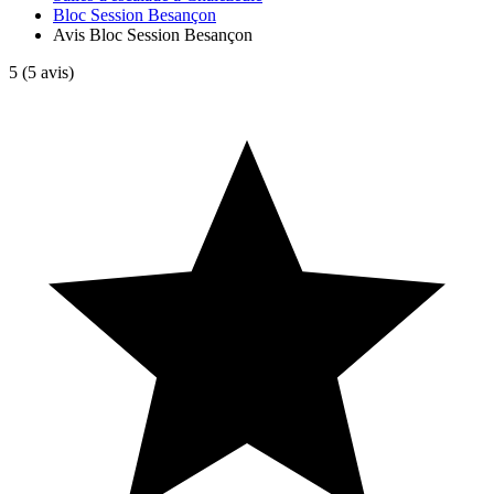
Bloc Session Besançon
Avis Bloc Session Besançon
5
(5 avis)