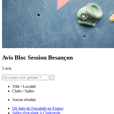
Avis Bloc Session Besançon
5 avis
Ville / Localité
Clubs / Salles
Aucun résultat
Où faire de l'escalade en France
Salles d'escalade à Chalezeule