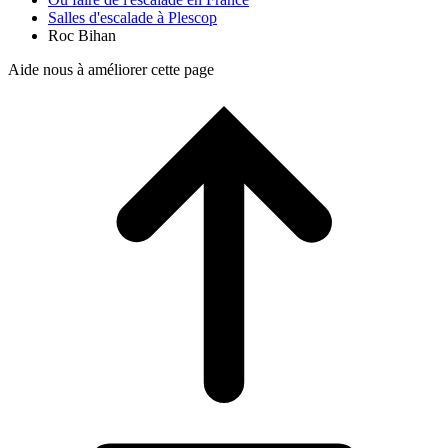
Salles d'escalade à Plescop
Roc Bihan
Aide nous à améliorer cette page