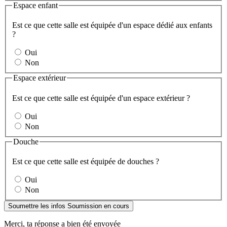
Espace enfant
Est ce que cette salle est équipée d'un espace dédié aux enfants
?
Oui
Non
Espace extérieur
Est ce que cette salle est équipée d'un espace extérieur ?
Oui
Non
Douche
Est ce que cette salle est équipée de douches ?
Oui
Non
Soumettre les infos
Soumission en cours
Merci, ta réponse a bien été envoyée