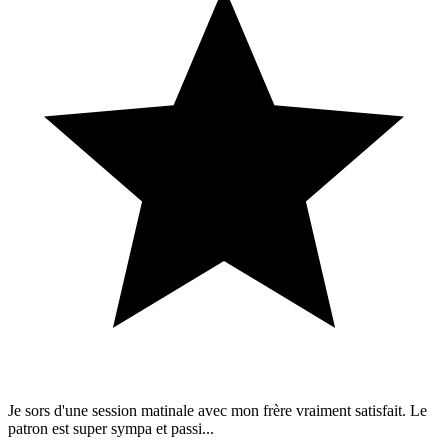
Je sors d'une session matinale avec mon frère vraiment satisfait. Le
patron est super sympa et passi...