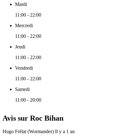
Mardi
11:00 - 22:00
Mercredi
11:00 - 22:00
Jeudi
11:00 - 22:00
Vendredi
11:00 - 22:00
Samedi
11:00 - 20:00
Avis sur Roc Bihan
Hugo Frélat (Wormander)
Il y a 1 an