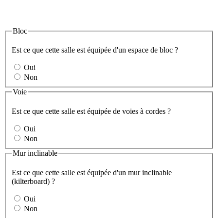
Bloc
Est ce que cette salle est équipée d'un espace de bloc ?
Oui
Non
Voie
Est ce que cette salle est équipée de voies à cordes ?
Oui
Non
Mur inclinable
Est ce que cette salle est équipée d'un mur inclinable
(kilterboard) ?
Oui
Non