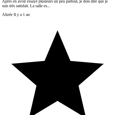
Après en avoir essayé plusieurs un peu partout, je dois dire que je
suis très satisfait. La salle es...
Alizée
Il y a 1 an