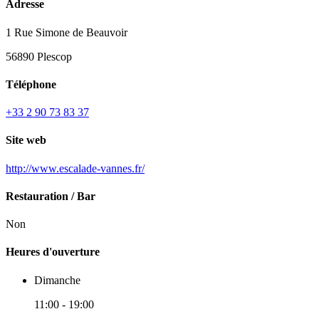
Adresse
1 Rue Simone de Beauvoir
56890 Plescop
Téléphone
+33 2 90 73 83 37
Site web
http://www.escalade-vannes.fr/
Restauration / Bar
Non
Heures d'ouverture
Dimanche
11:00 - 19:00