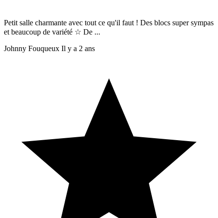
Petit salle charmante avec tout ce qu'il faut ! Des blocs super sympas
et beaucoup de variété ☆ De ...
Johnny Fouqueux
Il y a 2 ans