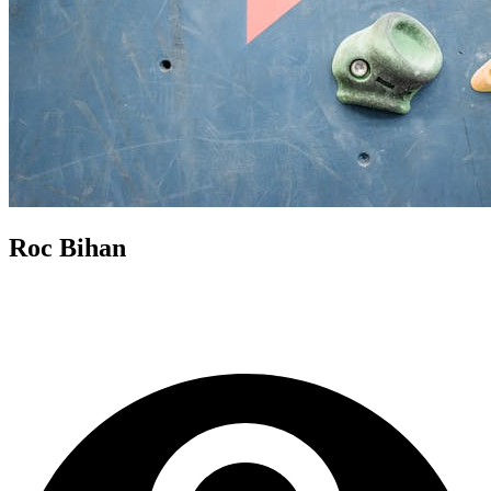
Roc Bihan