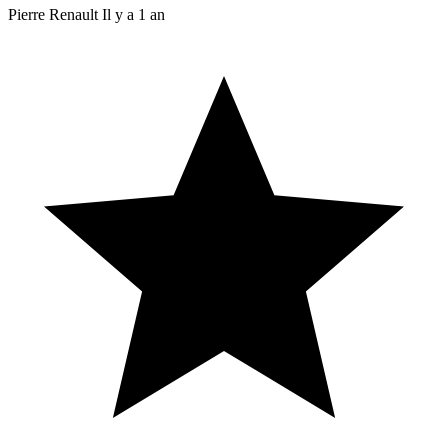
Pierre Renault
Il y a 1 an