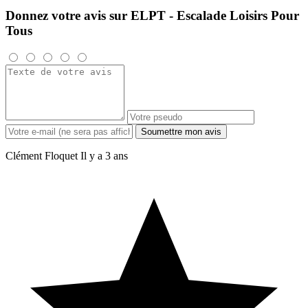
Donnez votre avis sur ELPT - Escalade Loisirs Pour
Tous
Soumettre mon avis
Clément Floquet
Il y a 3 ans