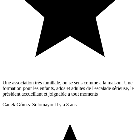
Une association très familiale, on se sens comme a la maison. Une
formation pour les enfants, ados et adultes de l'escalade sérieuse, le
président accueillant et joignable a tout moments
Canek Gómez Sotomayor
Il y a 8 ans