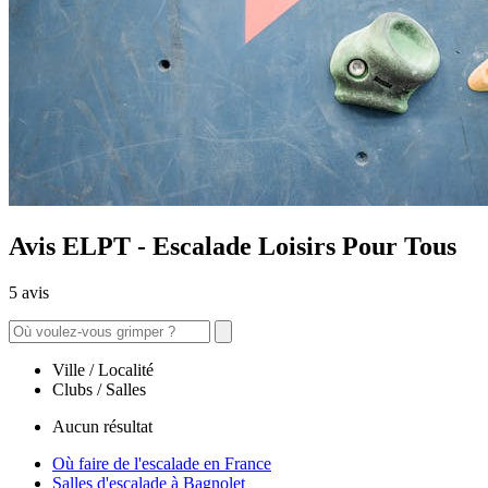
Avis ELPT - Escalade Loisirs Pour Tous
5 avis
Ville / Localité
Clubs / Salles
Aucun résultat
Où faire de l'escalade en France
Salles d'escalade à Bagnolet