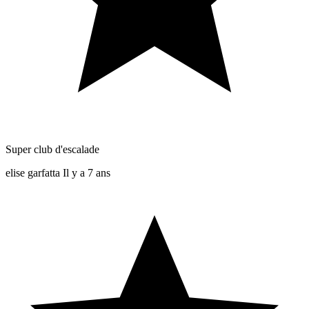
Super club d'escalade
elise garfatta
Il y a 7 ans