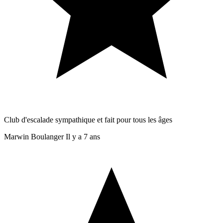
Club d'escalade sympathique et fait pour tous les âges
Marwin Boulanger
Il y a 7 ans