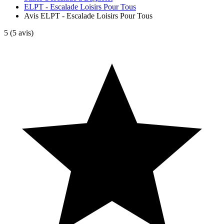
ELPT - Escalade Loisirs Pour Tous
Avis ELPT - Escalade Loisirs Pour Tous
5
(5 avis)