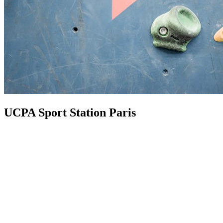
UCPA Sport Station Paris