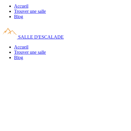
Accueil
Trouver une salle
Blog
SALLE D'ESCALADE
Accueil
Trouver une salle
Blog