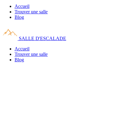
Accueil
Trouver une salle
Blog
SALLE D'ESCALADE
Accueil
Trouver une salle
Blog