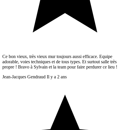
Ce bon vieux, très vieux mur toujours aussi efficace. Equipe
adorable, voies techniques et de tous types. Et surtout salle très
propre ! Bravo à Sylvain et la team pour faire perdurer ce lieu !
Jean-Jacques Gendraud
Il y a 2 ans