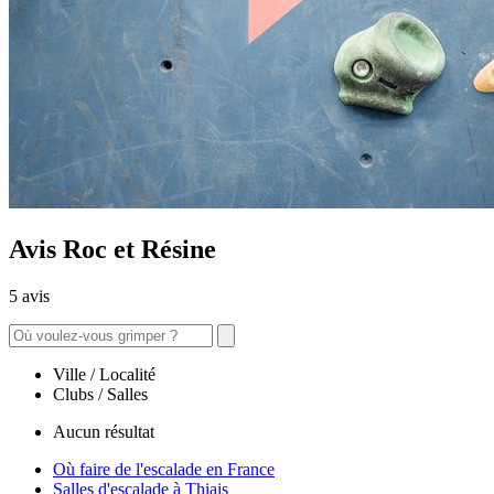
Avis Roc et Résine
5 avis
Ville / Localité
Clubs / Salles
Aucun résultat
Où faire de l'escalade en France
Salles d'escalade à Thiais