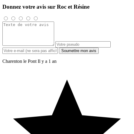
Donnez votre avis sur Roc et Résine
Soumettre mon avis
Charenton le Pont
Il y a 1 an