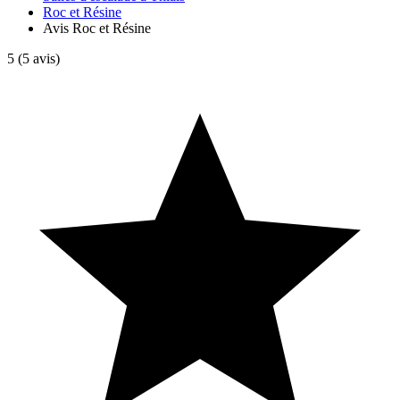
Roc et Résine
Avis Roc et Résine
5
(5 avis)