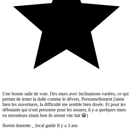
Une bonne salle de voie. Des murs avec inclinaisons variées, ce qui
permet de tester la dalle comme le dévers. Personnellement j'aime
bien les ouvertures, la difficulté me semble bien dosée. Et pour les
débutants qui n'ont personne pour les assurer, il y-a quelques murs
en enrouleurs (mais bon ils seront vite fait 😁)
florent damotte _ local guide
Il y a 3 ans