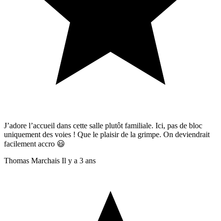
J’adore l’accueil dans cette salle plutôt familiale. Ici, pas de bloc
uniquement des voies ! Que le plaisir de la grimpe. On deviendrait
facilement accro 😃
Thomas Marchais
Il y a 3 ans