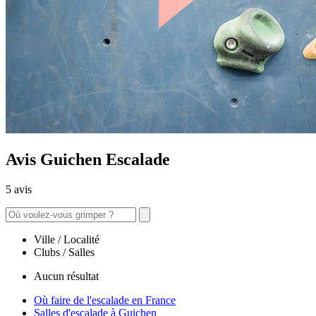
Avis Guichen Escalade
5 avis
Ville / Localité
Clubs / Salles
Aucun résultat
Où faire de l'escalade en France
Salles d'escalade à Guichen