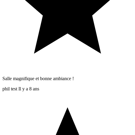
Salle magnifique et bonne ambiance !
phil test
Il y a 8 ans