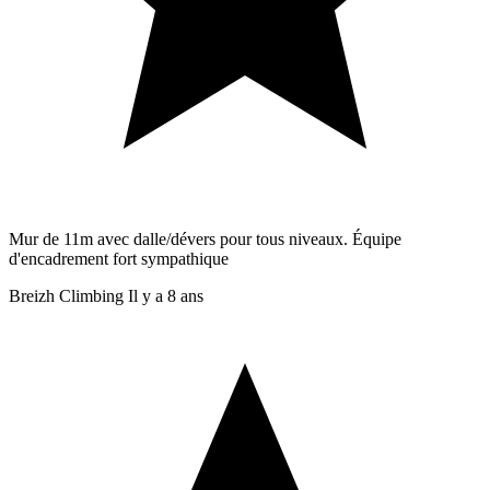
Mur de 11m avec dalle/dévers pour tous niveaux. Équipe
d'encadrement fort sympathique
Breizh Climbing
Il y a 8 ans