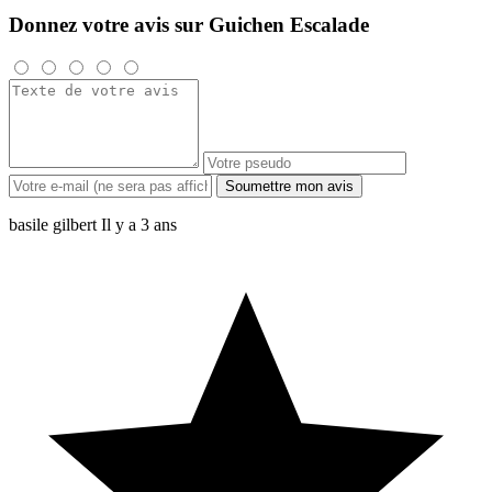
Donnez votre avis sur Guichen Escalade
Soumettre mon avis
basile gilbert
Il y a 3 ans