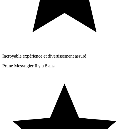
Incroyable expérience et divertissement assuré
Prune Mesyngier
Il y a 8 ans