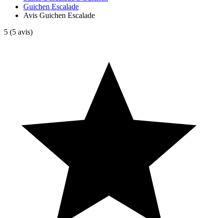
Guichen Escalade
Avis Guichen Escalade
5
(5 avis)