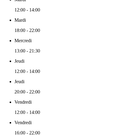
12:00 - 14:00
Mardi
18:00 - 22:00
Mercredi
13:00 - 21:30
Jeudi
12:00 - 14:00
Jeudi
20:00 - 22:00
Vendredi
12:00 - 14:00
Vendredi
16:00 - 22:00