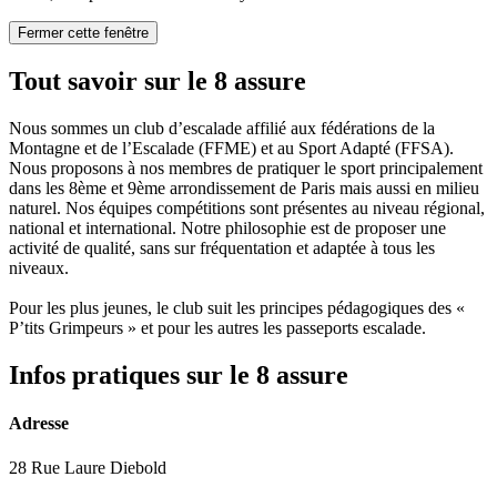
Fermer cette fenêtre
Tout savoir sur le 8 assure
Nous sommes un club d’escalade affilié aux fédérations de la
Montagne et de l’Escalade (FFME) et au Sport Adapté (FFSA).
Nous proposons à nos membres de pratiquer le sport principalement
dans les 8ème et 9ème arrondissement de Paris mais aussi en milieu
naturel. Nos équipes compétitions sont présentes au niveau régional,
national et international. Notre philosophie est de proposer une
activité de qualité, sans sur fréquentation et adaptée à tous les
niveaux.
Pour les plus jeunes, le club suit les principes pédagogiques des «
P’tits Grimpeurs » et pour les autres les passeports escalade.
Infos pratiques sur le 8 assure
Adresse
28 Rue Laure Diebold