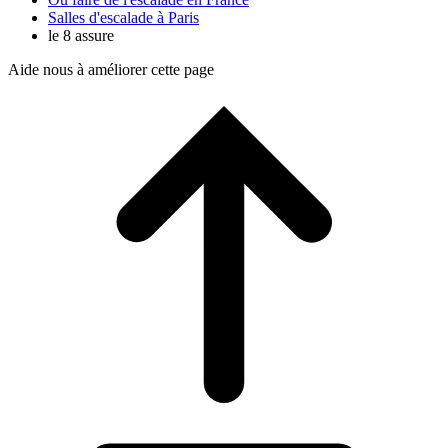
Salles d'escalade à Paris
le 8 assure
Aide nous à améliorer cette page