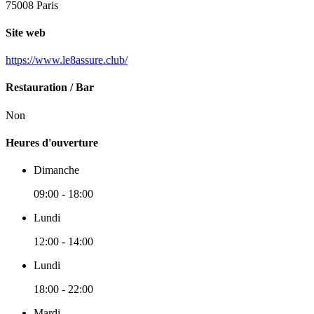
75008 Paris
Site web
https://www.le8assure.club/
Restauration / Bar
Non
Heures d'ouverture
Dimanche
09:00 - 18:00
Lundi
12:00 - 14:00
Lundi
18:00 - 22:00
Mardi