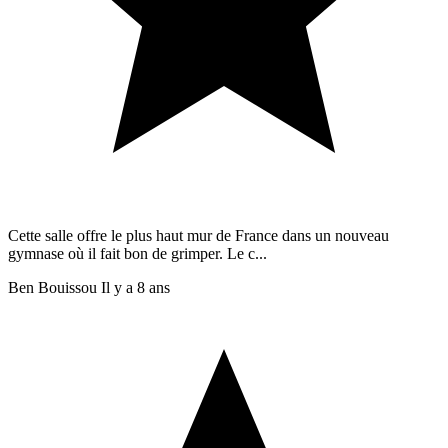
Cette salle offre le plus haut mur de France dans un nouveau
gymnase où il fait bon de grimper. Le c...
Ben Bouissou
Il y a 8 ans