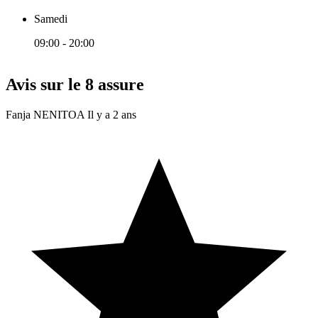
Samedi
09:00 - 20:00
Avis sur le 8 assure
Fanja NENITOA
Il y a 2 ans