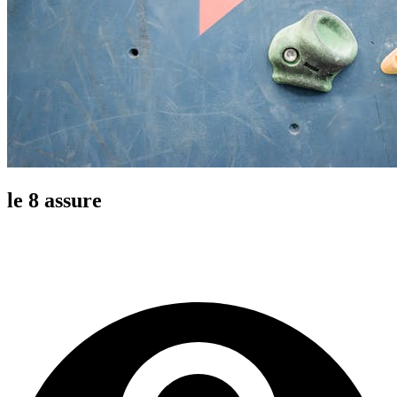
le 8 assure