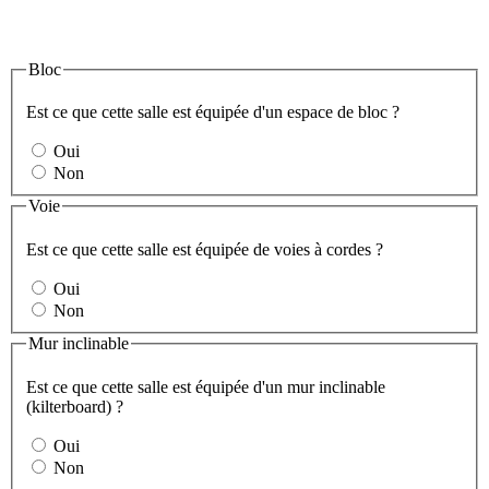
Bloc
Est ce que cette salle est équipée d'un espace de bloc ?
Oui
Non
Voie
Est ce que cette salle est équipée de voies à cordes ?
Oui
Non
Mur inclinable
Est ce que cette salle est équipée d'un mur inclinable
(kilterboard) ?
Oui
Non