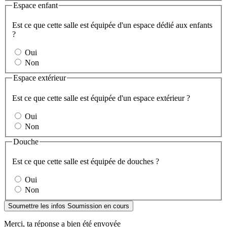
Espace enfant
Est ce que cette salle est équipée d'un espace dédié aux enfants
?
Oui
Non
Espace extérieur
Est ce que cette salle est équipée d'un espace extérieur ?
Oui
Non
Douche
Est ce que cette salle est équipée de douches ?
Oui
Non
Soumettre les infos
Soumission en cours
Merci, ta réponse a bien été envoyée