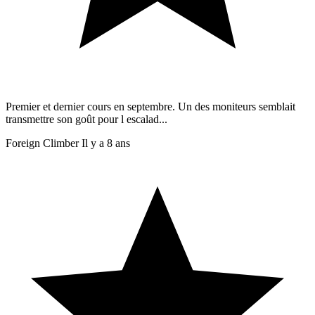
Premier et dernier cours en septembre. Un des moniteurs semblait
transmettre son goût pour l escalad...
Foreign Climber
Il y a 8 ans