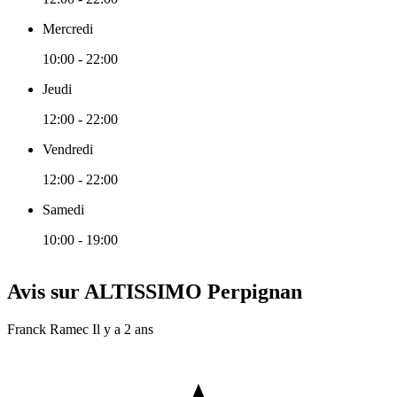
Mercredi
10:00 - 22:00
Jeudi
12:00 - 22:00
Vendredi
12:00 - 22:00
Samedi
10:00 - 19:00
Avis sur ALTISSIMO Perpignan
Franck Ramec
Il y a 2 ans