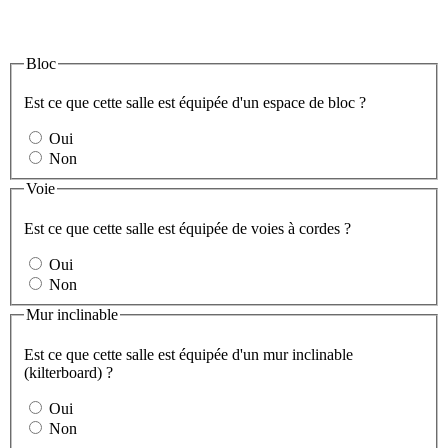
Bloc
Est ce que cette salle est équipée d'un espace de bloc ?
Oui
Non
Voie
Est ce que cette salle est équipée de voies à cordes ?
Oui
Non
Mur inclinable
Est ce que cette salle est équipée d'un mur inclinable
(kilterboard) ?
Oui
Non