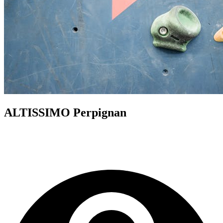
ALTISSIMO Perpignan