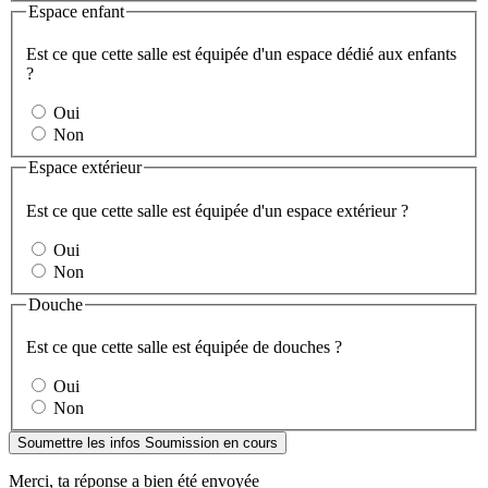
Espace enfant
Est ce que cette salle est équipée d'un espace dédié aux enfants
?
Oui
Non
Espace extérieur
Est ce que cette salle est équipée d'un espace extérieur ?
Oui
Non
Douche
Est ce que cette salle est équipée de douches ?
Oui
Non
Soumettre les infos
Soumission en cours
Merci, ta réponse a bien été envoyée