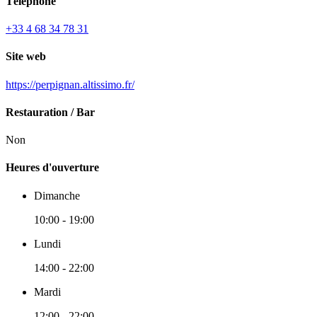
Téléphone
+33 4 68 34 78 31
Site web
https://perpignan.altissimo.fr/
Restauration / Bar
Non
Heures d'ouverture
Dimanche
10:00 - 19:00
Lundi
14:00 - 22:00
Mardi
12:00 - 22:00