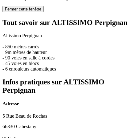
Fermer cette fenêtre
Tout savoir sur ALTISSIMO Perpignan
Altissimo Perpignan
- 850 mètres carrés
- 9m mètres de hauteur
- 90 voies en salle à cordes
- 45 voies en blocs
- 6 enrouleurs automatiques
Infos pratiques sur ALTISSIMO
Perpignan
Adresse
5 Rue Beau de Rochas
66330 Cabestany