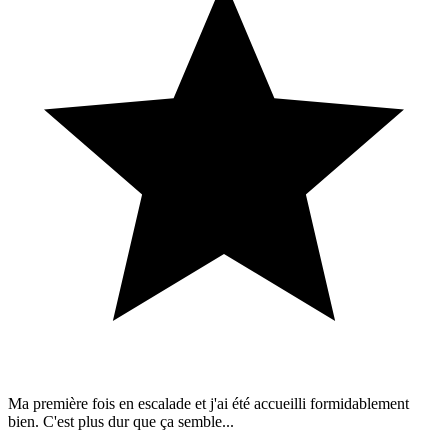
Ma première fois en escalade et j'ai été accueilli formidablement
bien. C'est plus dur que ça semble...