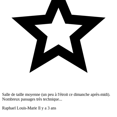
Salle de taille moyenne (un peu à l'étroit ce dimanche après-midi).
Nombreux passages très technique...
Raphael Louis-Marie
Il y a 3 ans