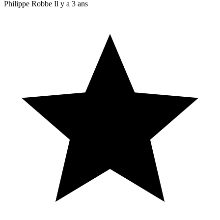
Philippe Robbe
Il y a 3 ans