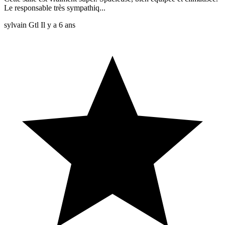
Le responsable très sympathiq...
sylvain Gtl
Il y a 6 ans