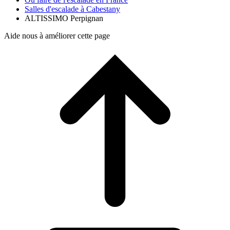
Salles d'escalade à Cabestany
ALTISSIMO Perpignan
Aide nous à améliorer cette page