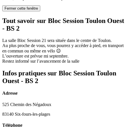
Fermer cette fenêtre
Tout savoir sur Bloc Session Toulon Ouest
- BS 2
La salle Bloc Session 21 sera située dans le centre de Toulon.
Au plus proche de vous, vous pourrez y accéder à pied, en transport
en commun ou même en vélo 😉
L’ouverture est prévue mi septembre.
Restez informé sur l’avancement de la salle
Infos pratiques sur Bloc Session Toulon
Ouest - BS 2
Adresse
525 Chemin des Négadoux
83140 Six-fours-les-plages
Téléphone