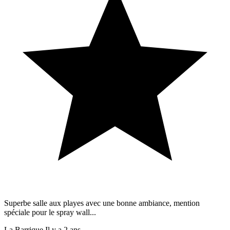
Superbe salle aux playes avec une bonne ambiance, mention
spéciale pour le spray wall...
La Barrique
Il y a 2 ans