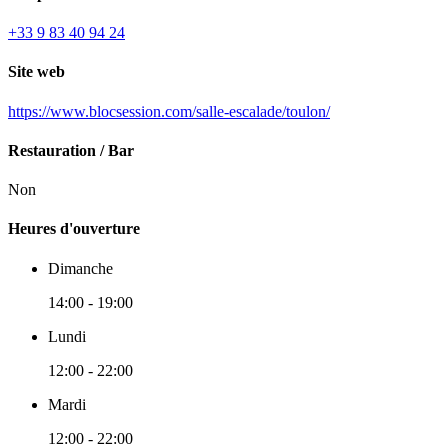
+33 9 83 40 94 24
Site web
https://www.blocsession.com/salle-escalade/toulon/
Restauration / Bar
Non
Heures d'ouverture
Dimanche
14:00 - 19:00
Lundi
12:00 - 22:00
Mardi
12:00 - 22:00