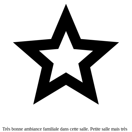
Très bonne ambiance familiale dans cette salle. Petite salle mais très