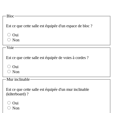
Bloc
Est ce que cette salle est équipée d'un espace de bloc ?
Oui
Non
Voie
Est ce que cette salle est équipée de voies à cordes ?
Oui
Non
Mur inclinable
Est ce que cette salle est équipée d'un mur inclinable
(kilterboard) ?
Oui
Non