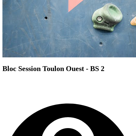
Bloc Session Toulon Ouest - BS 2