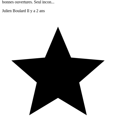
bonnes ouvertures. Seul incon...
Julien Boulard
Il y a 2 ans