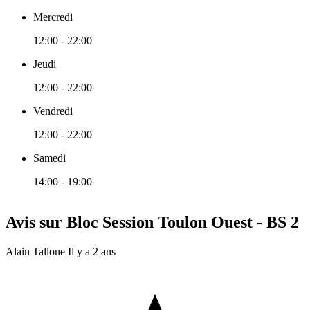
Mercredi
12:00 - 22:00
Jeudi
12:00 - 22:00
Vendredi
12:00 - 22:00
Samedi
14:00 - 19:00
Avis sur Bloc Session Toulon Ouest - BS 2
Alain Tallone
Il y a 2 ans