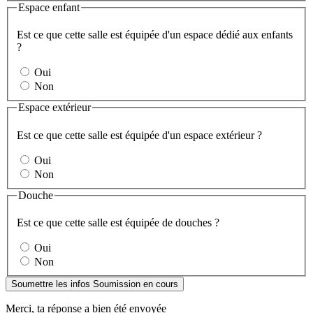
Espace enfant
Est ce que cette salle est équipée d'un espace dédié aux enfants
?
Oui
Non
Espace extérieur
Est ce que cette salle est équipée d'un espace extérieur ?
Oui
Non
Douche
Est ce que cette salle est équipée de douches ?
Oui
Non
Soumettre les infos
Soumission en cours
Merci, ta réponse a bien été envoyée