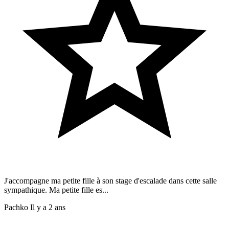
J'accompagne ma petite fille à son stage d'escalade dans cette salle
sympathique. Ma petite fille es...
Pachko
Il y a 2 ans