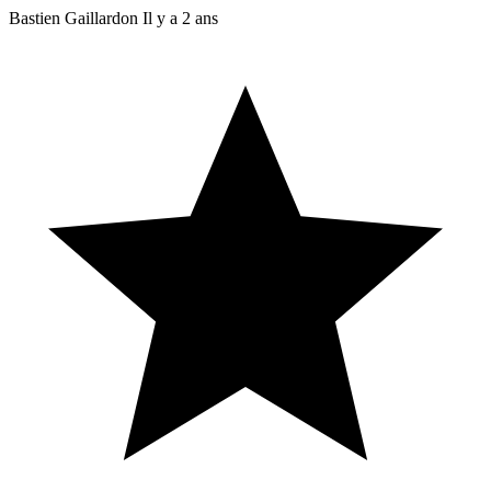
Bastien Gaillardon
Il y a 2 ans