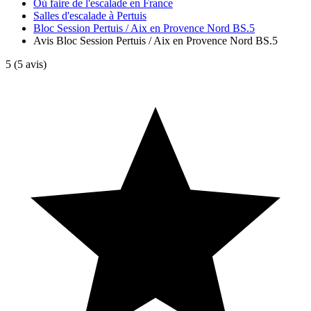
Où faire de l'escalade en France
Salles d'escalade à Pertuis
Bloc Session Pertuis / Aix en Provence Nord BS.5
Avis Bloc Session Pertuis / Aix en Provence Nord BS.5
5
(5 avis)