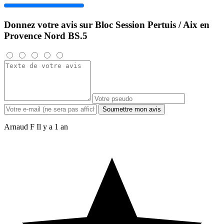
Donnez votre avis sur Bloc Session Pertuis / Aix en
Provence Nord BS.5
Soumettre mon avis
Arnaud F
Il y a 1 an