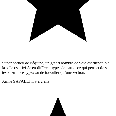
Super accueil de l’équipe, un grand nombre de voie est disponible,
la salle est divisée en différent types de parois ce qui permet de se
tester sur tous types ou de travailler qu’une section.
Annie SAVALLI
Il y a 2 ans