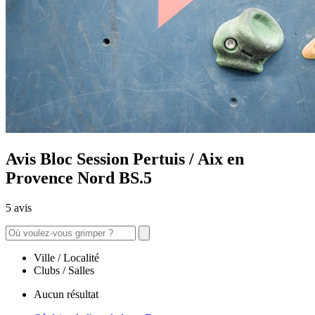
Avis Bloc Session Pertuis / Aix en
Provence Nord BS.5
5 avis
Ville / Localité
Clubs / Salles
Aucun résultat