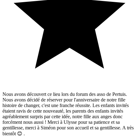
Nous avons découvert ce lieu lors du forum des asso de Pertuis.
Nous avons décidé de réserver pour l'anniversaire de notre fille
histoire de changer, c'est une franche réussite. Les enfants invités
étaient ravis de cette nouveauté, les parents des enfants invités
agréablement surpris par cette idée, notre fille aux anges donc
forcément nous aussi ! Merci à Ulysse pour sa patience et sa
gentillesse, merci à Siméon pour son accueil et sa gentillesse. A très
bientôt 😊 .