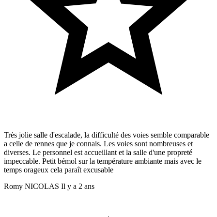
Très jolie salle d'escalade, la difficulté des voies semble comparable
a celle de rennes que je connais. Les voies sont nombreuses et
diverses. Le personnel est accueillant et la salle d'une propreté
impeccable. Petit bémol sur la température ambiante mais avec le
temps orageux cela paraît excusable
Romy NICOLAS
Il y a 2 ans