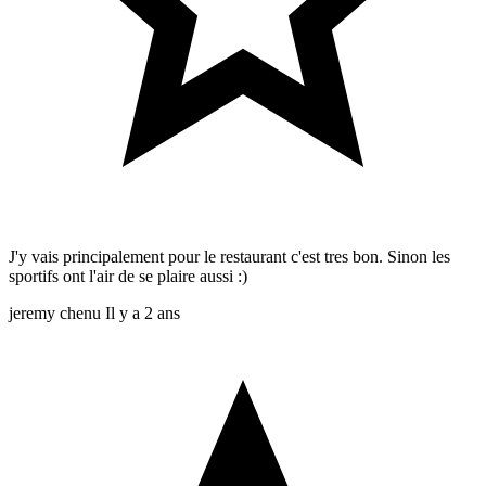
J'y vais principalement pour le restaurant c'est tres bon. Sinon les
sportifs ont l'air de se plaire aussi :)
jeremy chenu
Il y a 2 ans