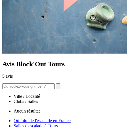
Avis Block'Out Tours
5 avis
Ville / Localité
Clubs / Salles
Aucun résultat
Où faire de l'escalade en France
Salles d'escalade à Tours