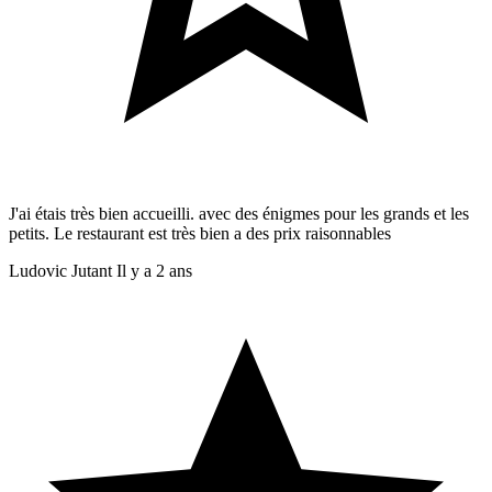
J'ai étais très bien accueilli. avec des énigmes pour les grands et les
petits. Le restaurant est très bien a des prix raisonnables
Ludovic Jutant
Il y a 2 ans