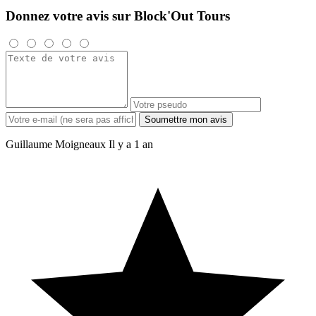
Donnez votre avis sur Block'Out Tours
Soumettre mon avis
Guillaume Moigneaux
Il y a 1 an