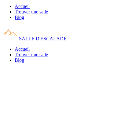
Accueil
Trouver une salle
Blog
SALLE D'ESCALADE
Accueil
Trouver une salle
Blog