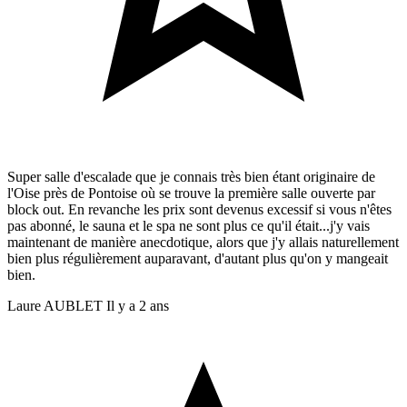
Super salle d'escalade que je connais très bien étant originaire de
l'Oise près de Pontoise où se trouve la première salle ouverte par
block out. En revanche les prix sont devenus excessif si vous n'êtes
pas abonné, le sauna et le spa ne sont plus ce qu'il était...j'y vais
maintenant de manière anecdotique, alors que j'y allais naturellement
bien plus régulièrement auparavant, d'autant plus qu'on y mangeait
bien.
Laure AUBLET
Il y a 2 ans