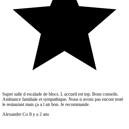
Super salle d escalade de blocs. L accueil est top. Bons conseils.
Ambiance familiale et sympathique. Nous n avons pas encore testé
le restaurant mais ça a l air bon. Je recommande.
Alexandre Co
Il y a 2 ans