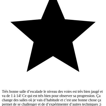
Très bonne salle d’escalade le niveau des voies est très bien jaugé et
va de 1 à 14! Ce qui est très bien pour observer sa progression. Ça
change des salles où je vais d’habitude et c’est une bonne chose ça
permet de se challenger et de d’expérimenter d’autres techniques ;)