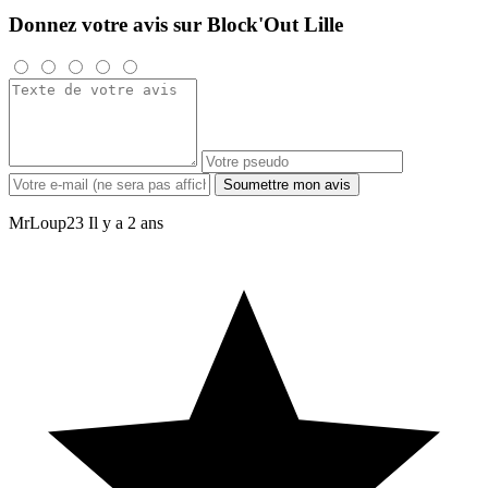
Donnez votre avis sur Block'Out Lille
Soumettre mon avis
MrLoup23
Il y a 2 ans