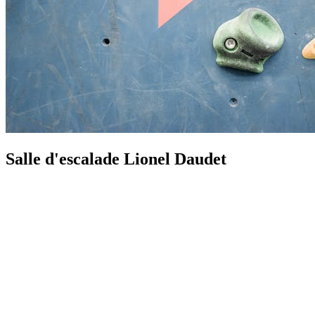
Salle d'escalade Lionel Daudet