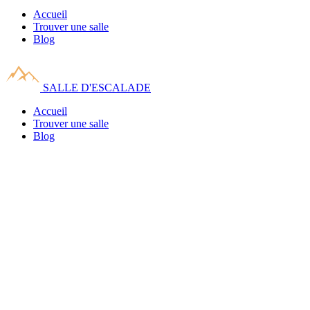
Accueil
Trouver une salle
Blog
SALLE D'ESCALADE
Accueil
Trouver une salle
Blog