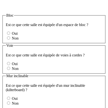
Bloc
Est ce que cette salle est équipée d'un espace de bloc ?
Oui
Non
Voie
Est ce que cette salle est équipée de voies à cordes ?
Oui
Non
Mur inclinable
Est ce que cette salle est équipée d'un mur inclinable
(kilterboard) ?
Oui
Non