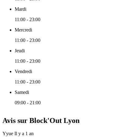
Mardi
11:00 - 23:00
Mercredi
11:00 - 23:00
Jeudi
11:00 - 23:00
Vendredi
11:00 - 23:00
Samedi
09:00 - 21:00
Avis sur Block'Out Lyon
Yyue
Il y a 1 an