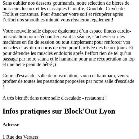
Sans oublier nos desserts gourmands, notre sélection de bières de
brasseurs locaux et les classiques Chouffe, Goudale, Cuvée des
Trolls et consœurs. Pour étancher votre soif et récupérer après
l’effort nos smoothies minute vous régaleront également!
Votre nouvelle salle dispose également d’un espace fitness cardio-
musculation pour s’échauffer avant la séance, s’achever sur les
machines en fin de session ou tout simplement pour renforcer vos
muscles et avoir un corps de rêve pour l’arrivée des beaux jours. Et
pour détendre les muscles endoloris après l’effort rien de tel qu’un
passage par notre sauna et le hammam pour une récupération au top
et une belle peau de bébé ;)
Cours d'escalade, salle de musculation, sauna et hammam, venez
profiter de toutes les prestations proposées par notre salle d'escalade
!
A très bientôt dans notre salle d'escalade - restaurant !
Infos pratiques sur Block'Out Lyon
Adresse
1 Rue des Vergers