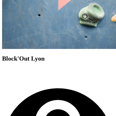
Block'Out Lyon