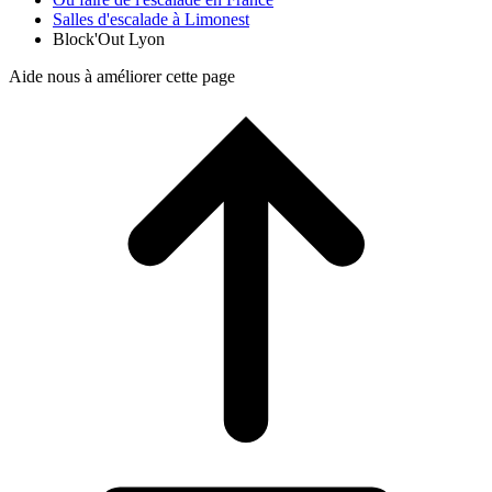
Salles d'escalade à Limonest
Block'Out Lyon
Aide nous à améliorer cette page