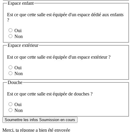
Espace enfant
Est ce que cette salle est équipée d'un espace dédié aux enfants
?
Oui
Non
Espace extérieur
Est ce que cette salle est équipée d'un espace extérieur ?
Oui
Non
Douche
Est ce que cette salle est équipée de douches ?
Oui
Non
Soumettre les infos
Soumission en cours
Merci, ta réponse a bien été envoyée