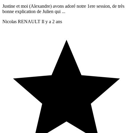
Justine et moi (Alexandre) avons adoré notre 1ere session, de très
bonne explication de Julien qui ...
Nicolas RENAULT
Il y a 2 ans