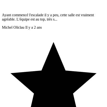
Ayant commencé l'escalade il y a peu, cette salle est vraiment
agréable. L'équipe est au top, très s...
Michel Oliclau
Il y a 2 ans