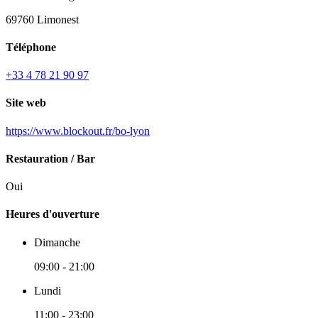
69760 Limonest
Téléphone
+33 4 78 21 90 97
Site web
https://www.blockout.fr/bo-lyon
Restauration / Bar
Oui
Heures d'ouverture
Dimanche
09:00 - 21:00
Lundi
11:00 - 23:00