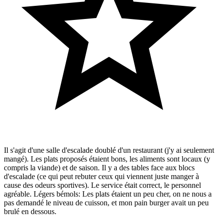
Il s'agit d'une salle d'escalade doublé d'un restaurant (j'y ai seulement
mangé). Les plats proposés étaient bons, les aliments sont locaux (y
compris la viande) et de saison. Il y a des tables face aux blocs
d'escalade (ce qui peut rebuter ceux qui viennent juste manger à
cause des odeurs sportives). Le service était correct, le personnel
agréable. Légers bémols: Les plats étaient un peu cher, on ne nous a
pas demandé le niveau de cuisson, et mon pain burger avait un peu
brulé en dessous.