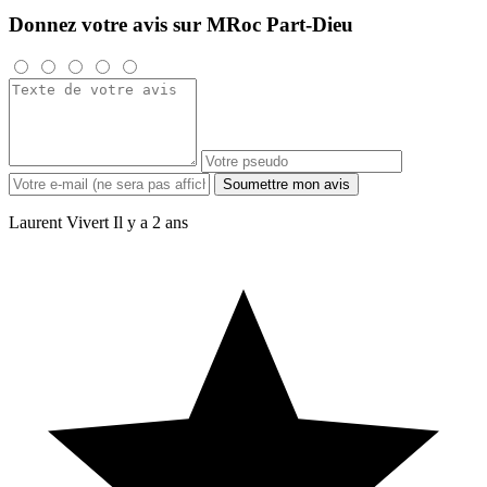
Donnez votre avis sur MRoc Part-Dieu
Soumettre mon avis
Laurent Vivert
Il y a 2 ans