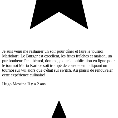
Je suis venu me restaurer un soir pour dîner et faire le tournoi
Mariokart. Le Burger est excellent, les frites fraîches et maison, un
pur bonheur. Petit bémol, dommage que la publication en ligne pour
le tournoi Mario Kart ce soit trompé de console en indiquant un
tournoi sur wii alors que c'était sur switch. Au plaisir de renouveler
cette expérience culinaire!
Hugo Messina
Il y a 2 ans