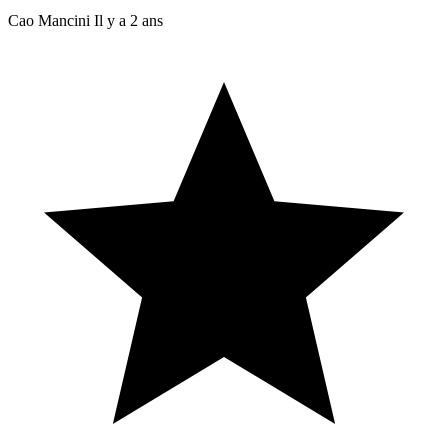
Cao Mancini
Il y a 2 ans