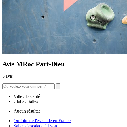
Avis MRoc Part-Dieu
5 avis
Ville / Localité
Clubs / Salles
Aucun résultat
Où faire de l'escalade en France
Salles d'escalade à Lyon