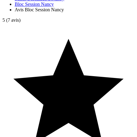
Bloc Session Nancy
Avis Bloc Session Nancy
5
(7 avis)