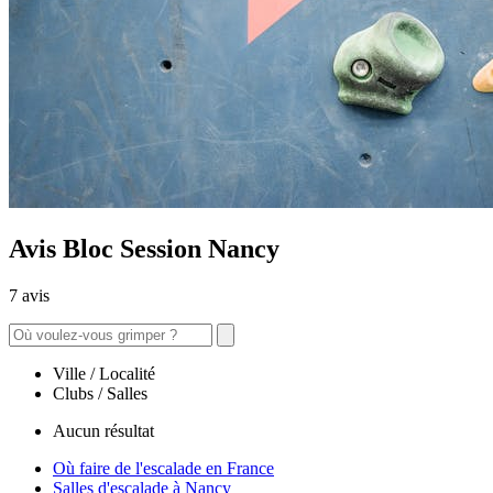
Avis Bloc Session Nancy
7 avis
Ville / Localité
Clubs / Salles
Aucun résultat
Où faire de l'escalade en France
Salles d'escalade à Nancy