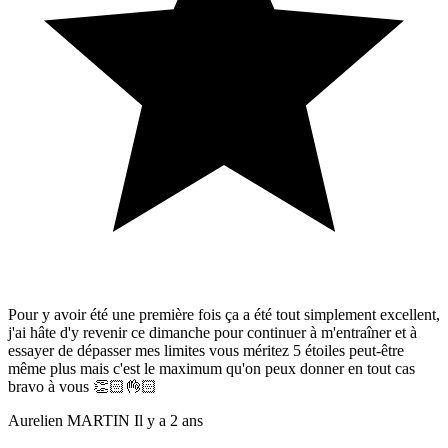
Pour y avoir été une première fois ça a été tout simplement excellent,
j'ai hâte d'y revenir ce dimanche pour continuer à m'entraîner et à
essayer de dépasser mes limites vous méritez 5 étoiles peut-être
même plus mais c'est le maximum qu'on peux donner en tout cas
bravo à vous 👏🏻👌🏻
Aurelien MARTIN
Il y a 2 ans