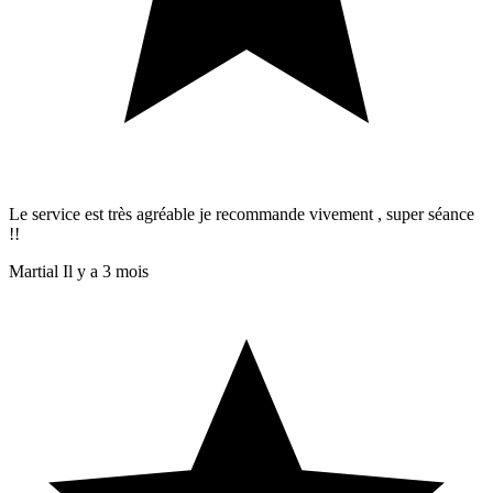
Le service est très agréable je recommande vivement , super séance
!!
Martial
Il y a 3 mois