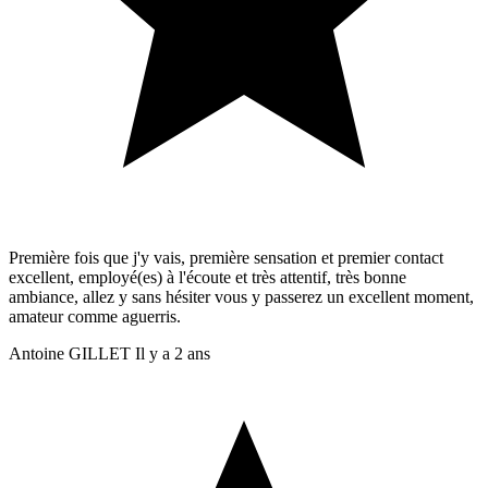
Première fois que j'y vais, première sensation et premier contact
excellent, employé(es) à l'écoute et très attentif, très bonne
ambiance, allez y sans hésiter vous y passerez un excellent moment,
amateur comme aguerris.
Antoine GILLET
Il y a 2 ans