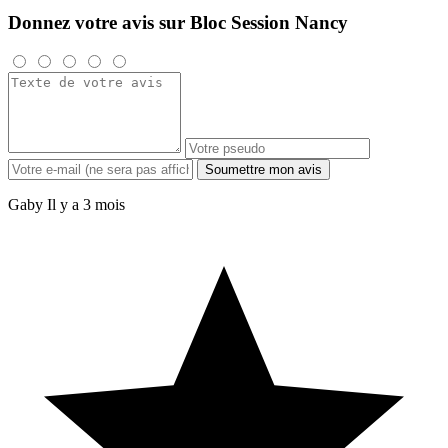
Donnez votre avis sur Bloc Session Nancy
Soumettre mon avis
Gaby
Il y a 3 mois